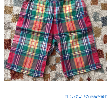
同じカテゴリの 商品を探す