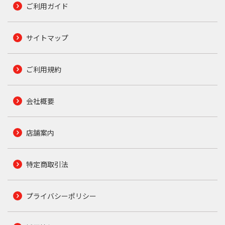
ご利用ガイド
サイトマップ
ご利用規約
会社概要
店舗案内
特定商取引法
プライバシーポリシー