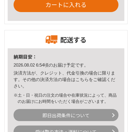
カートに入れる
配送する
納期目安：
2026.08.02 6:54頃のお届け予定です。
決済方法が、クレジット、代金引換の場合に限りま
す。その他の決済方法の場合は
こちら
をご確認くだ
さい。
※土・日・祝日の注文の場合や在庫状況によって、商品
のお届けにお時間をいただく場合がございます。
即日出荷条件について
受け取り方法・送料について