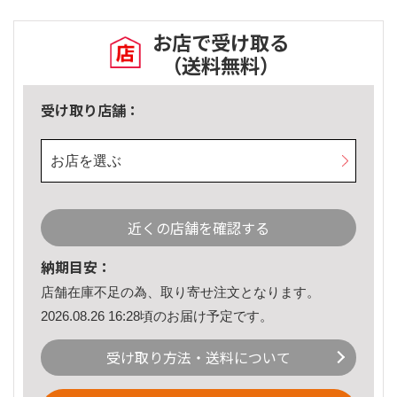
お店で受け取る
（送料無料）
受け取り店舗：
お店を選ぶ
近くの店舗を確認する
納期目安：
店舗在庫不足の為、取り寄せ注文となります。
2026.08.26 16:28頃のお届け予定です。
受け取り方法・送料について