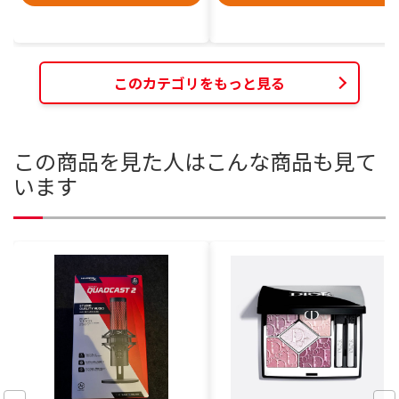
このカテゴリをもっと見る
この商品を見た人はこんな商品も見て
います