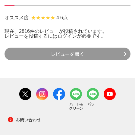
オススメ度
4.6点
現在、2816件のレビューが投稿されています。
レビューを投稿するには
ログイン
が必要です。
レビューを書く
ハード&
パワー
グリーン
お問い合わせ