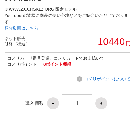
※WWW2.CCRSK12.ORG 限定モデル
YouTuberの皆様に商品の使い心地などをご紹介いただいておりま
す！
紹介動画はこちら
ネット販売
10440
円
価格（税込）
コメリカード番号登録、コメリカードでお支払いで
コメリポイント ：
6ポイント獲得
コメリポイントについて
購入個数