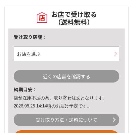
お店で受け取る
（送料無料）
受け取り店舗：
お店を選ぶ
近くの店舗を確認する
納期目安：
店舗在庫不足の為、取り寄せ注文となります。
2026.08.25 14:14頃のお届け予定です。
受け取り方法・送料について