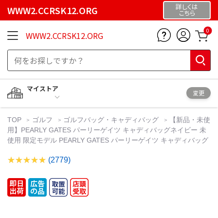
詳しくは
WWW2.CCRSK12.ORG
こちら
0
WWW2.CCRSK12.ORG
マイストア
変更
TOP
ゴルフ
ゴルフバッグ・キャディバッグ
【新品・未使
用】PEARLY GATES パーリーゲイツ キャディバッグネイビー 未
使用 限定モデル PEARLY GATES パーリーゲイツ キャディバッグ
(2779)