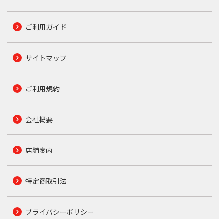
ご利用ガイド
サイトマップ
ご利用規約
会社概要
店舗案内
特定商取引法
プライバシーポリシー