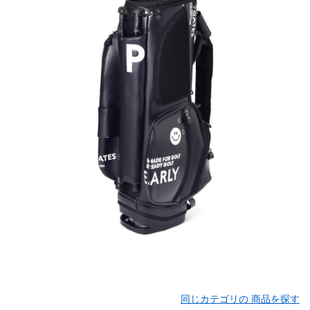
同じカテゴリの 商品を探す