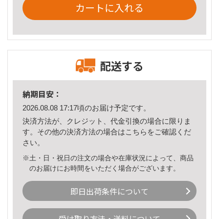
カートに入れる
配送する
納期目安：
2026.08.08 17:17頃のお届け予定です。
決済方法が、クレジット、代金引換の場合に限りま
す。その他の決済方法の場合は
こちら
をご確認くだ
さい。
※土・日・祝日の注文の場合や在庫状況によって、商品
のお届けにお時間をいただく場合がございます。
即日出荷条件について
受け取り方法・送料について