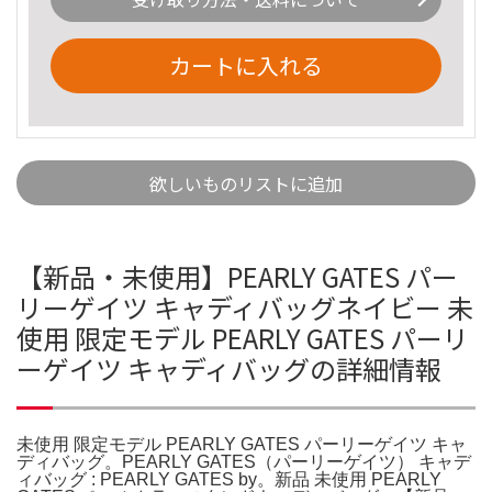
カートに入れる
欲しいものリストに追加
【新品・未使用】PEARLY GATES パー
リーゲイツ キャディバッグネイビー 未
使用 限定モデル PEARLY GATES パーリ
ーゲイツ キャディバッグの詳細情報
未使用 限定モデル PEARLY GATES パーリーゲイツ キャ
ディバッグ。PEARLY GATES（パーリーゲイツ） キャデ
ィバッグ : PEARLY GATES by。新品 未使用 PEARLY