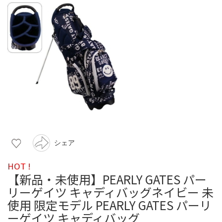
シェア
HOT !
【新品・未使用】PEARLY GATES パー
リーゲイツ キャディバッグネイビー 未
使用 限定モデル PEARLY GATES パーリ
ーゲイツ キャディバッグ