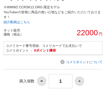
※WWW2.CCRSK12.ORG 限定モデル
YouTuberの皆様に商品の使い心地などをご紹介いただいておりま
す！
紹介動画はこちら
ネット販売
22000
円
価格（税込）
コメリカード番号登録、コメリカードでお支払いで
コメリポイント ：
9ポイント獲得
コメリポイントについて
購入個数