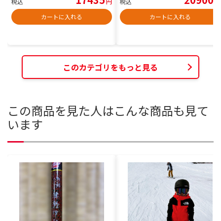
税込
円
税込
円
カートに入れる
カートに入れる
このカテゴリをもっと見る
この商品を見た人はこんな商品も見て
います