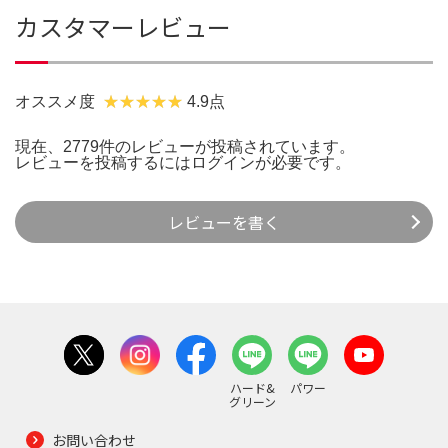
カスタマーレビュー
オススメ度
4.9点
現在、2779件のレビューが投稿されています。
レビューを投稿するには
ログイン
が必要です。
レビューを書く
ハード&
パワー
グリーン
お問い合わせ