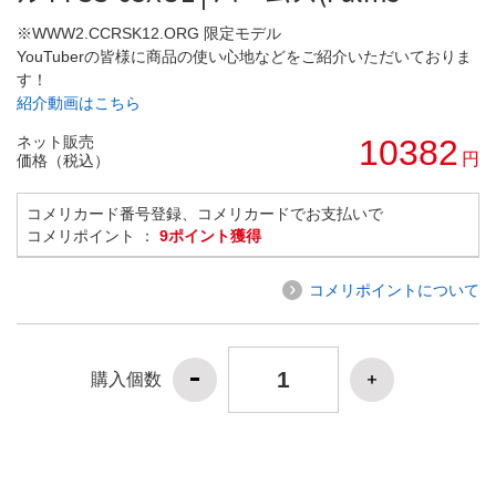
※WWW2.CCRSK12.ORG 限定モデル
YouTuberの皆様に商品の使い心地などをご紹介いただいておりま
す！
紹介動画はこちら
ネット販売
10382
円
価格（税込）
コメリカード番号登録、コメリカードでお支払いで
コメリポイント ：
9ポイント獲得
コメリポイントについて
購入個数