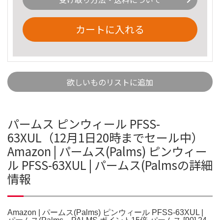
カートに入れる
欲しいものリストに追加
パームス ピンウィール PFSS-
63XUL（12月1日20時までセール中）
Amazon | パームス(Palms) ピンウィー
ル PFSS-63XUL | パームス(Palmsの詳細
情報
Amazon | パームス(Palms) ピンウィール PFSS-63XUL |