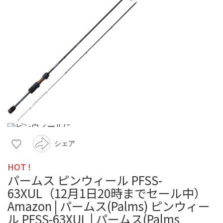
シェア
HOT !
パームス ピンウィール PFSS-
63XUL（12月1日20時までセール中）
Amazon | パームス(Palms) ピンウィー
ル PFSS-63XUL | パームス(Palms