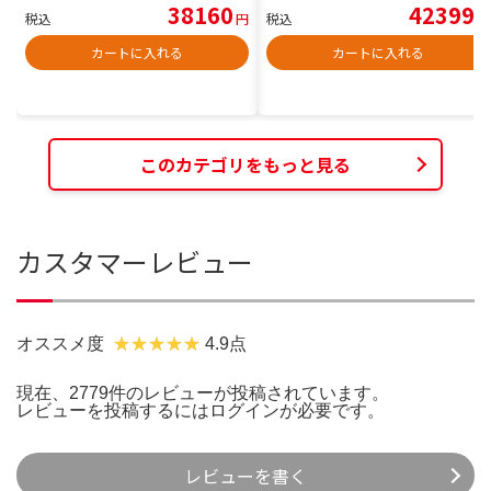
38160
42399
税込
円
税込
円
カートに入れる
カートに入れる
このカテゴリをもっと見る
カスタマーレビュー
オススメ度
4.9点
現在、2779件のレビューが投稿されています。
レビューを投稿するには
ログイン
が必要です。
レビューを書く