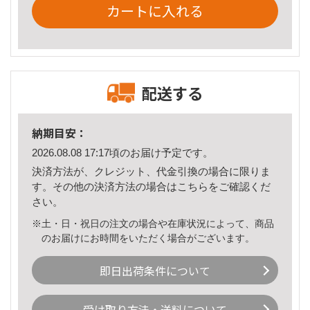
カートに入れる
配送する
納期目安：
2026.08.08 17:17頃のお届け予定です。
決済方法が、クレジット、代金引換の場合に限りま
す。その他の決済方法の場合は
こちら
をご確認くだ
さい。
※土・日・祝日の注文の場合や在庫状況によって、商品
のお届けにお時間をいただく場合がございます。
即日出荷条件について
受け取り方法・送料について