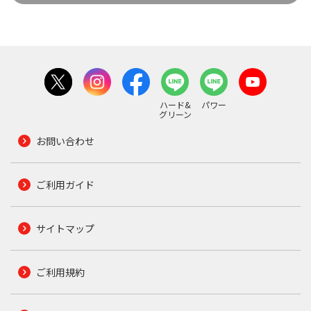
ハード&
パワー
グリーン
お問い合わせ
ご利用ガイド
サイトマップ
ご利用規約