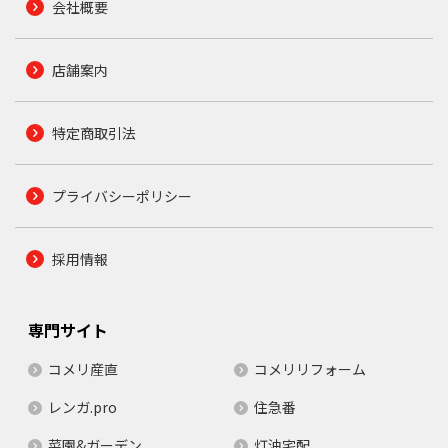
会社概要
店舗案内
特定商取引法
プライバシーポリシー
採用情報
専門サイト
コメリ産直
コメリリフォーム
レンガ.pro
住急番
菜園&ガーデン
灯油宅配