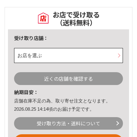
お店で受け取る
（送料無料）
受け取り店舗：
お店を選ぶ
近くの店舗を確認する
納期目安：
店舗在庫不足の為、取り寄せ注文となります。
2026.08.25 14:14頃のお届け予定です。
受け取り方法・送料について