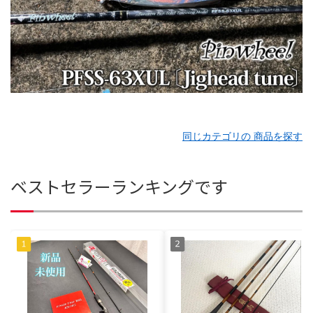
同じカテゴリの 商品を探す
ベストセラーランキングです