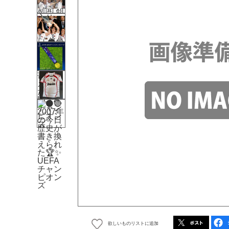
欲しいものリストに追加