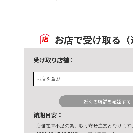
お店で受け取る
（
受け取り店舗：
お店を選ぶ
近くの店舗を確認する
納期目安：
店舗在庫不足の為、取り寄せ注文となります