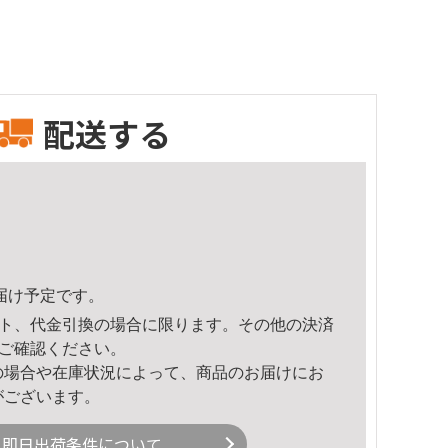
配送する
頃のお届け予定です。
ト、代金引換の場合に限ります。その他の決済
ご確認ください。
の場合や在庫状況によって、商品のお届けにお
がございます。
即日出荷条件について