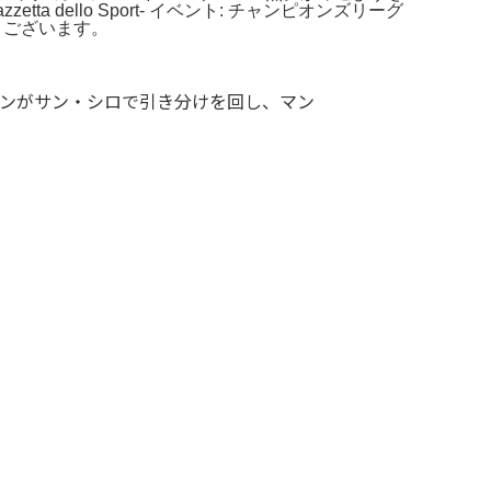
dello Sport- イベント: チャンピオンズリーグ
とうございます。