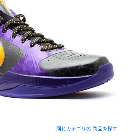
同じカテゴリの 商品を探す