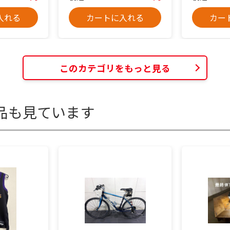
入れる
カートに入れる
カー
このカテゴリをもっと見る
品も見ています