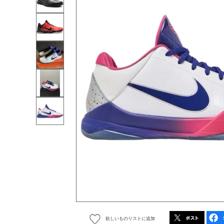
欲しいものリストに追加