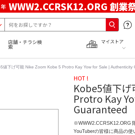
WWW2.CCRSK12.ORG 創業
周年
マイストア
店舗・チラシ検
索
5値下げ可能 Nike Zoom Kobe 5 Protro Kay Yow for Sale | Authenticity
HOT !
Kobe5値下げ可能
Protro Kay Yo
Guaranteed
※WWW2.CCRSK12.ORG
YouTuberの皆様に商品