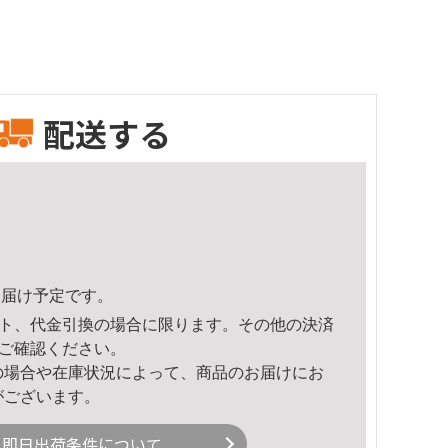
配送する
4頃のお届け予定です。
ト、代金引換の場合に限ります。その他の決済
ご確認ください。
の場合や在庫状況によって、商品のお届けにお
がございます。
即日出荷条件について