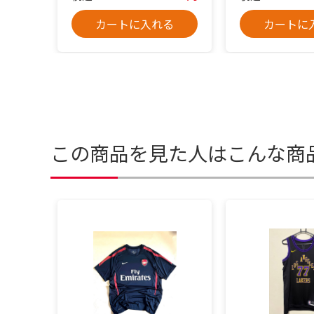
カートに入れる
カートに
この商品を見た人はこんな商