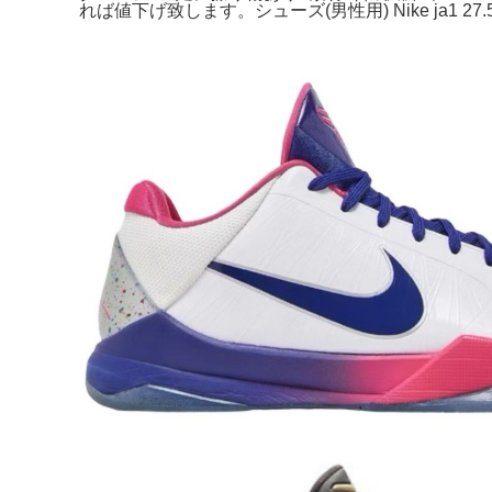
れば値下げ致します。シューズ(男性用) Nike ja1 27