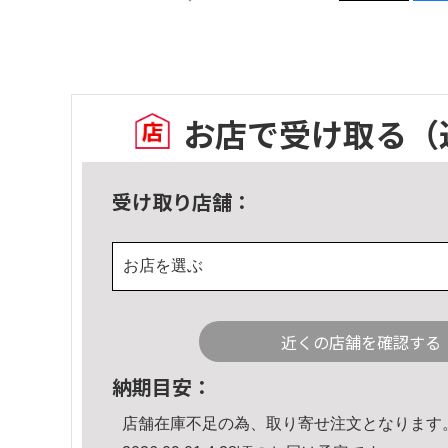
お店で受け取る
（
受け取り店舗：
お店を選ぶ
近くの店舗を確認する
納期目安：
店舗在庫不足の為、取り寄せ注文となります