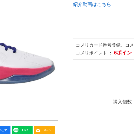
紹介動画はこちら
コメリカード番号登録、コ
6ポイン
コメリポイント ：
購入個数