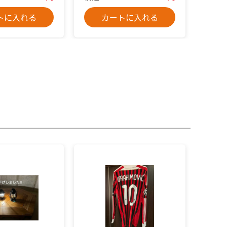
トに入れる
カートに入れる