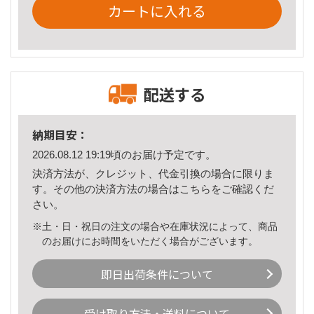
カートに入れる
配送する
納期目安：
2026.08.12 19:19頃のお届け予定です。
決済方法が、クレジット、代金引換の場合に限りま
す。その他の決済方法の場合は
こちら
をご確認くだ
さい。
※土・日・祝日の注文の場合や在庫状況によって、商品
のお届けにお時間をいただく場合がございます。
即日出荷条件について
受け取り方法・送料について