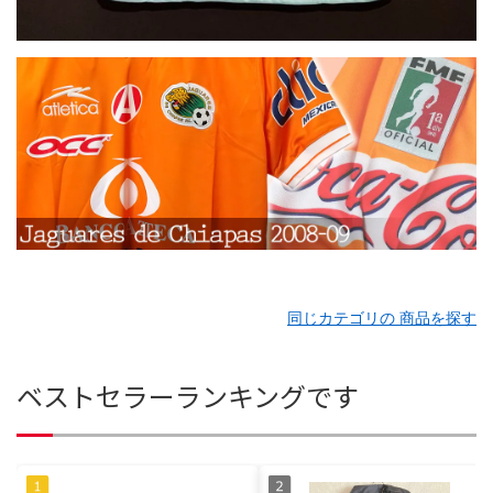
同じカテゴリの 商品を探す
ベストセラーランキングです