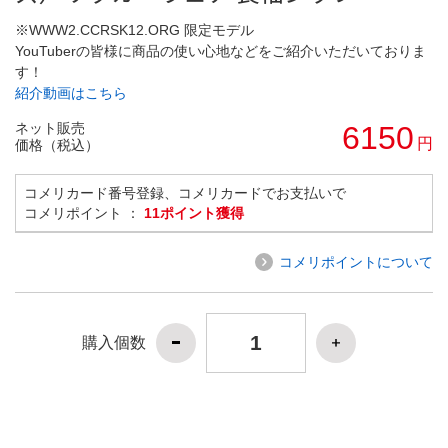
※WWW2.CCRSK12.ORG 限定モデル
YouTuberの皆様に商品の使い心地などをご紹介いただいておりま
す！
紹介動画はこちら
ネット販売
6150
円
価格（税込）
コメリカード番号登録、コメリカードでお支払いで
コメリポイント ：
11ポイント獲得
コメリポイントについて
購入個数