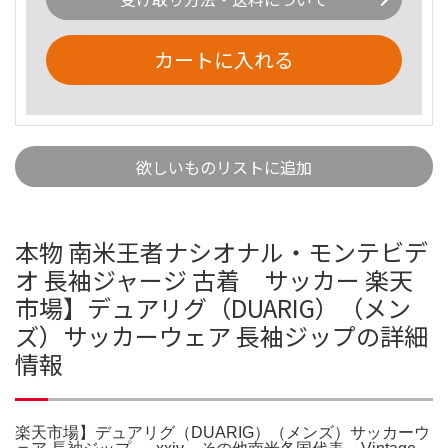
カートに入れる
欲しいものリストに追加
本物 南米王者ナシオナル・モンテビデ
オ 長袖ジャージ 古着 サッカー 楽天
市場】デュアリグ（DUARIG）（メン
ズ）サッカーウェア 長袖ジップの詳細
情報
楽天市場】デュアリグ（DUARIG）（メンズ）サッカーウ