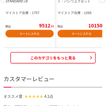
STANDARD c9
ト・パンツ上下セット
マイストア在庫：
1757
マイストア在庫：
1265
9512
10150
税込
円
税込
円
カートに入れる
カートに入れる
このカテゴリをもっと見る
カスタマーレビュー
オススメ度
4.1点