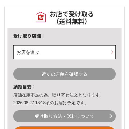
お店で受け取る
（送料無料）
受け取り店舗：
お店を選ぶ
近くの店舗を確認する
納期目安：
店舗在庫不足の為、取り寄せ注文となります。
2026.08.27 18:18頃のお届け予定です。
受け取り方法・送料について