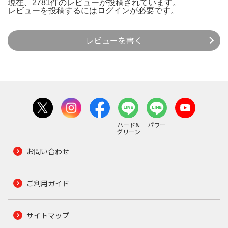
現在、2781件のレビューが投稿されています。
レビューを投稿するには
ログイン
が必要です。
レビューを書く
ハード&
パワー
グリーン
お問い合わせ
ご利用ガイド
サイトマップ