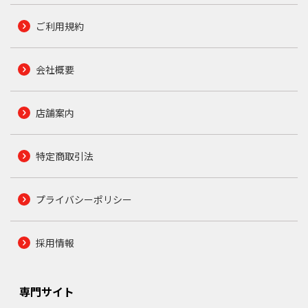
ご利用規約
会社概要
店舗案内
特定商取引法
プライバシーポリシー
採用情報
専門サイト