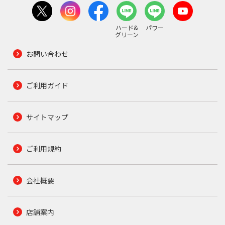
ハード&
パワー
グリーン
お問い合わせ
ご利用ガイド
サイトマップ
ご利用規約
会社概要
店舗案内