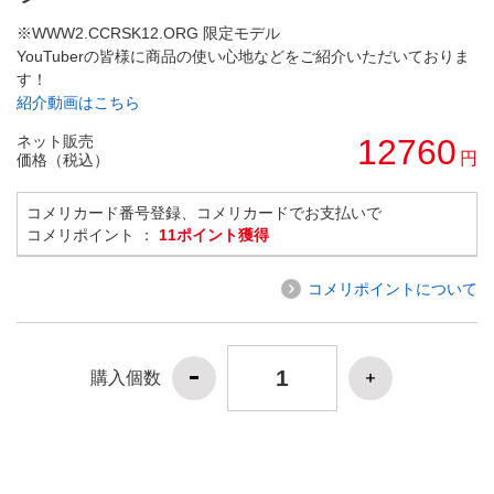
※WWW2.CCRSK12.ORG 限定モデル
YouTuberの皆様に商品の使い心地などをご紹介いただいておりま
す！
紹介動画はこちら
ネット販売
12760
円
価格（税込）
コメリカード番号登録、コメリカードでお支払いで
コメリポイント ：
11ポイント獲得
コメリポイントについて
購入個数