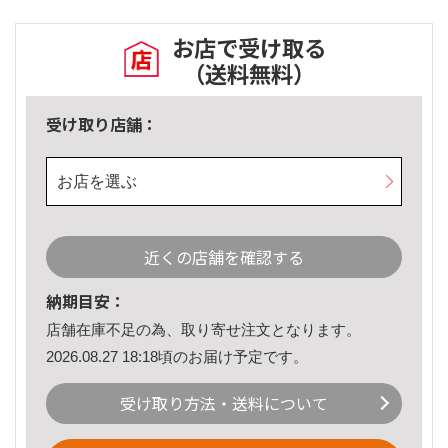
お店で受け取る
（送料無料）
受け取り店舗：
お店を選ぶ
近くの店舗を確認する
納期目安：
店舗在庫不足の為、取り寄せ注文となります。
2026.08.27 18:18頃のお届け予定です。
受け取り方法・送料について