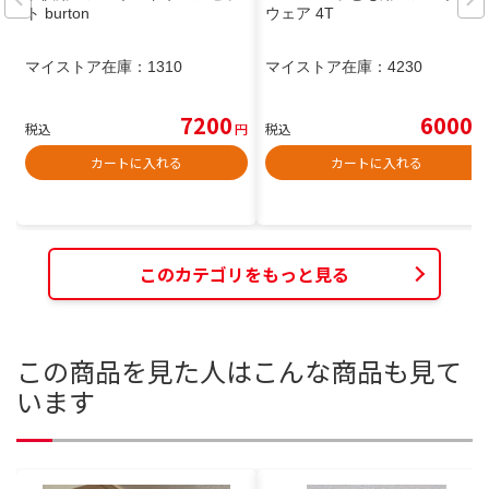
ト burton
ウェア 4T
マイストア在庫：
1310
マイストア在庫：
4230
7200
6000
税込
円
税込
円
カートに入れる
カートに入れる
このカテゴリをもっと見る
この商品を見た人はこんな商品も見て
います