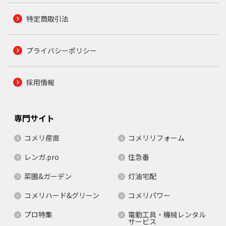
特定商取引法
プライバシーポリシー
採用情報
専門サイト
コメリ産直
コメリリフォーム
レンガ.pro
住急番
菜園&ガーデン
灯油宅配
コメリハード&グリーン
コメリパワー
プロ特集
電動工具・機械レンタル
サービス