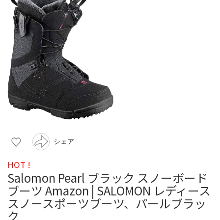
シェア
HOT !
Salomon Pearl ブラック スノーボード
ブーツ Amazon | SALOMON レディース
スノースポーツブーツ、パールブラッ
ク