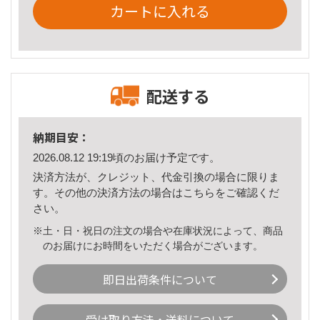
カートに入れる
配送する
納期目安：
2026.08.12 19:19頃のお届け予定です。
決済方法が、クレジット、代金引換の場合に限りま
す。その他の決済方法の場合は
こちら
をご確認くだ
さい。
※土・日・祝日の注文の場合や在庫状況によって、商品
のお届けにお時間をいただく場合がございます。
即日出荷条件について
受け取り方法・送料について