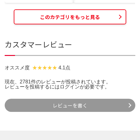
このカテゴリをもっと見る
カスタマーレビュー
オススメ度
4.1点
現在、2781件のレビューが投稿されています。
レビューを投稿するには
ログイン
が必要です。
レビューを書く