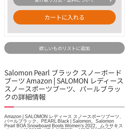
カートに入れる
欲しいものリストに追加
Salomon Pearl ブラック スノーボード
ブーツ Amazon | SALOMON レディース
スノースポーツブーツ、パールブラッ
クの詳細情報
Amazon | SALOMON レディース スノースポーツブーツ、
パールブラック。PEARL Black | Salomon。Salomon
Pearl BOA Snowboard Boots Women's 2022。ムラサキス