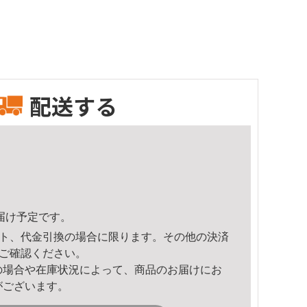
配送する
頃のお届け予定です。
ト、代金引換の場合に限ります。その他の決済
ご確認ください。
の場合や在庫状況によって、商品のお届けにお
がございます。