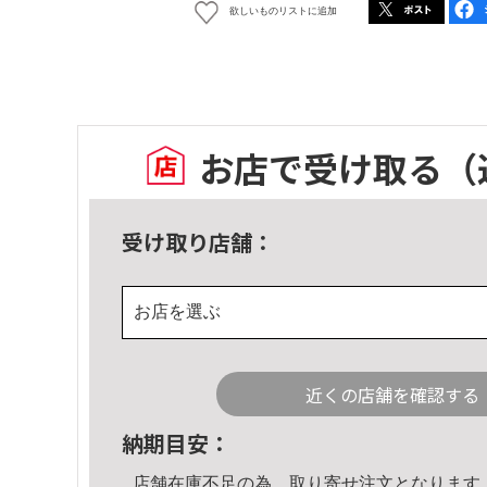
欲しいものリストに追加
お店で受け取る
（
受け取り店舗：
お店を選ぶ
近くの店舗を確認する
納期目安：
店舗在庫不足の為、取り寄せ注文となります