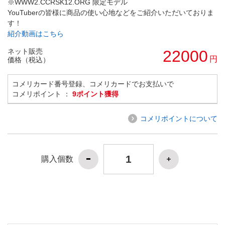
※WWW2.CCRSK12.ORG 限定モデル
YouTuberの皆様に商品の使い心地などをご紹介いただいておりま
す！
紹介動画はこちら
ネット販売
22000
円
価格（税込）
コメリカード番号登録、コメリカードでお支払いで
コメリポイント ：
9ポイント獲得
コメリポイントについて
購入個数