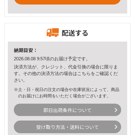
配送する
納期目安：
2026.08.08 9:57頃のお届け予定です。
決済方法が、クレジット、代金引換の場合に限りま
す。その他の決済方法の場合は
こちら
をご確認くだ
さい。
※土・日・祝日の注文の場合や在庫状況によって、商品
のお届けにお時間をいただく場合がございます。
即日出荷条件について
受け取り方法・送料について