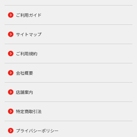
ご利用ガイド
サイトマップ
ご利用規約
会社概要
店舗案内
特定商取引法
プライバシーポリシー