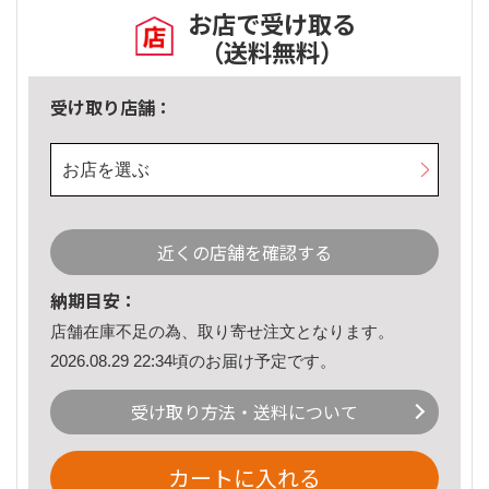
お店で受け取る
（送料無料）
受け取り店舗：
お店を選ぶ
近くの店舗を確認する
納期目安：
店舗在庫不足の為、取り寄せ注文となります。
2026.08.29 22:34頃のお届け予定です。
受け取り方法・送料について
カートに入れる