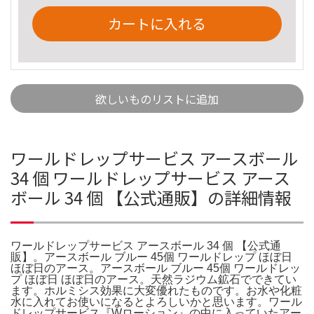
カートに入れる
欲しいものリストに追加
ワールドレップサービス アースボール
34 個 ワールドレップサービス アース
ボール 34 個 【公式通販】の詳細情報
ワールドレップサービス アースボール 34 個 【公式通
販】。アースボール ブルー 45個 ワールドレップ ほぼ日
ほぼ日のアース。アースボール ブルー 45個 ワールドレッ
プ ほぼ日 ほぼ日のアース。天然ラジウム鉱石でできてい
ます。ホルミシス効果に大変優れたものです。お水や化粧
水に入れてお使いになるとよろしいかと思います。ワール
ドレップサービス『Wローション』の中に入っていたアー