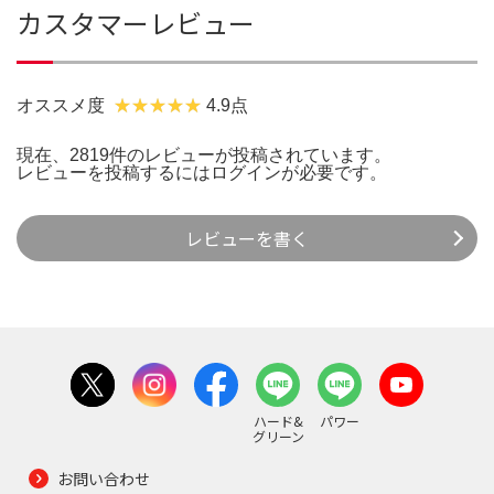
カスタマーレビュー
オススメ度
4.9点
現在、2819件のレビューが投稿されています。
レビューを投稿するには
ログイン
が必要です。
レビューを書く
ハード&
パワー
グリーン
お問い合わせ