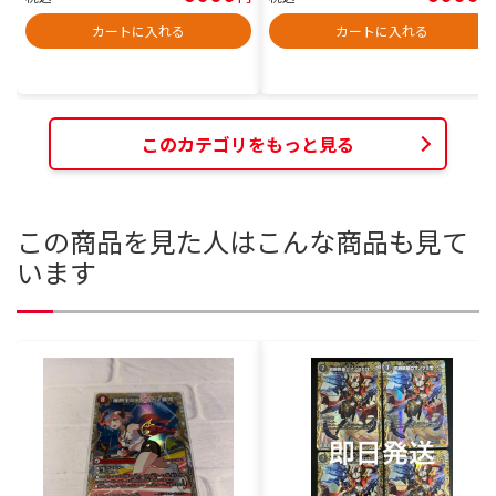
カートに入れる
カートに入れる
このカテゴリをもっと見る
この商品を見た人はこんな商品も見て
います