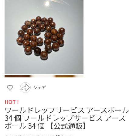
シェア
HOT !
ワールドレップサービス アースボール
34 個 ワールドレップサービス アース
ボール 34 個 【公式通販】