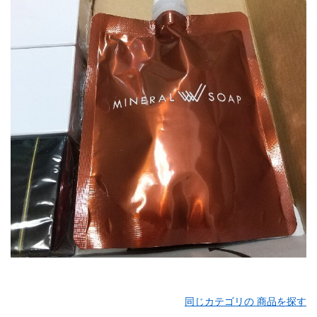
同じカテゴリの 商品を探す