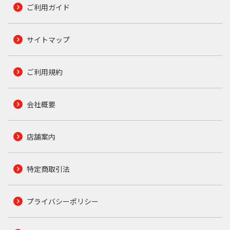
ご利用ガイド
サイトマップ
ご利用規約
会社概要
店舗案内
特定商取引法
プライバシーポリシー