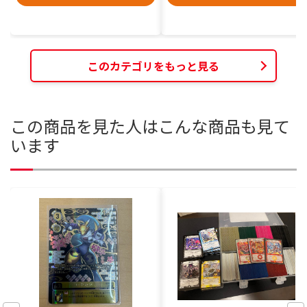
このカテゴリをもっと見る
この商品を見た人はこんな商品も見て
います