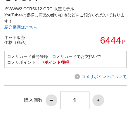
※WWW2.CCRSK12.ORG 限定モデル
YouTuberの皆様に商品の使い心地などをご紹介いただいておりま
す！
紹介動画はこちら
ネット販売
6444
円
価格（税込）
コメリカード番号登録、コメリカードでお支払いで
コメリポイント ：
7ポイント獲得
コメリポイントについて
購入個数