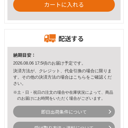
カートに入れる
配送する
納期目安：
2026.08.06 17:5頃のお届け予定です。
決済方法が、クレジット、代金引換の場合に限りま
す。その他の決済方法の場合は
こちら
をご確認くだ
さい。
※土・日・祝日の注文の場合や在庫状況によって、商品
のお届けにお時間をいただく場合がございます。
即日出荷条件について
受け取り方法・送料について