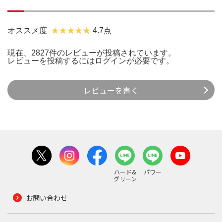
オススメ度
4.7点
現在、2827件のレビューが投稿されています。
レビューを投稿するには
ログイン
が必要です。
レビューを書く
ハード&
パワー
グリーン
お問い合わせ