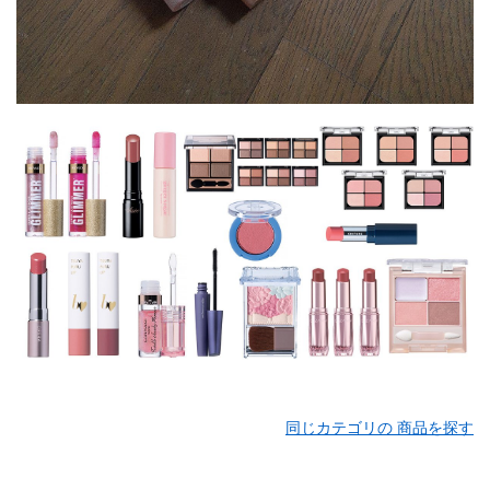
同じカテゴリの 商品を探す