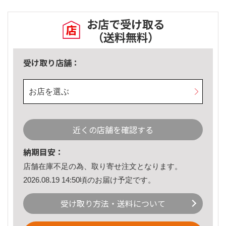
お店で受け取る
（送料無料）
受け取り店舗：
お店を選ぶ
近くの店舗を確認する
納期目安：
店舗在庫不足の為、取り寄せ注文となります。
2026.08.19 14:50頃のお届け予定です。
受け取り方法・送料について