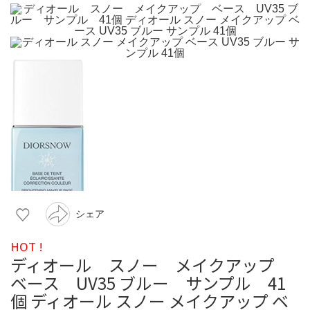
シェア
HOT !
ディオール スノー メイクアップ
ベース UV35 ブルー サンプル 41
個 ディオール スノー メイクアップ ベ