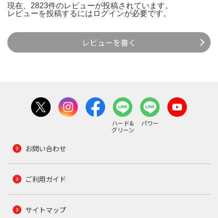
現在、2823件のレビューが投稿されています。
レビューを投稿するには
ログイン
が必要です。
レビューを書く
ハード&
パワー
グリーン
お問い合わせ
ご利用ガイド
サイトマップ