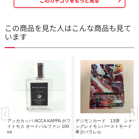
このカテゴリをもっと見る
この商品を見た人はこんな商品も見て
います
アッカカッパ ACCA KAPPA ホワ
デジモンカード 13弾 シャイ
イトモス オードパルファン 100
ングレイモンバーストモード
ml
希少パラレル