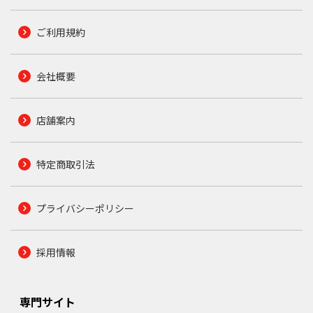
ご利用規約
会社概要
店舗案内
特定商取引法
プライバシーポリシー
採用情報
専門サイト