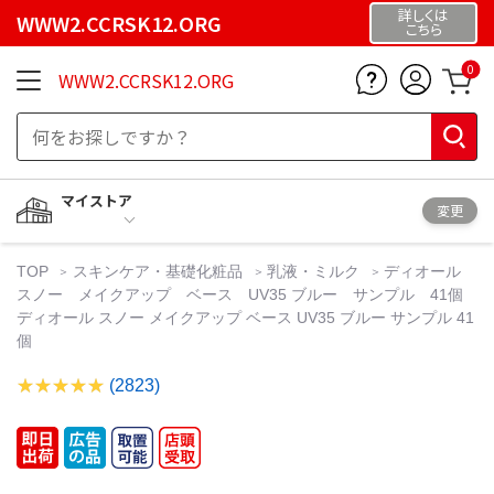
詳しくは
WWW2.CCRSK12.ORG
こちら
0
WWW2.CCRSK12.ORG
マイストア
変更
TOP
スキンケア・基礎化粧品
乳液・ミルク
ディオール
スノー メイクアップ ベース UV35 ブルー サンプル 41個
ディオール スノー メイクアップ ベース UV35 ブルー サンプル 41
個
(2823)