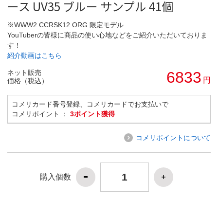
ース UV35 ブルー サンプル 41個
※WWW2.CCRSK12.ORG 限定モデル
YouTuberの皆様に商品の使い心地などをご紹介いただいておりま
す！
紹介動画はこちら
ネット販売
6833
円
価格（税込）
コメリカード番号登録、コメリカードでお支払いで
コメリポイント ：
3ポイント獲得
コメリポイントについて
購入個数