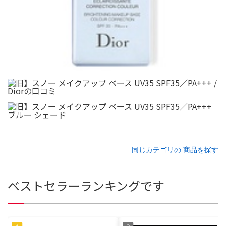
同じカテゴリの 商品を探す
ベストセラーランキングです