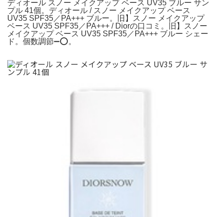
ディオール スノー メイクアップ ベース UV35 ブルー サン
プル 41個。ディオール / スノー メイクアップ ベース
UV35 SPF35／PA+++ ブルー。旧】スノー メイクアップ
ベース UV35 SPF35／PA+++ / Diorの口コミ。旧】スノー
メイクアップ ベース UV35 SPF35／PA+++ ブルー シェー
ド。個数調節➖⭕️。