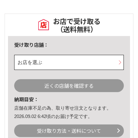
お店で受け取る
（送料無料）
受け取り店舗：
お店を選ぶ
近くの店舗を確認する
納期目安：
店舗在庫不足の為、取り寄せ注文となります。
2026.09.02 6:42頃のお届け予定です。
受け取り方法・送料について