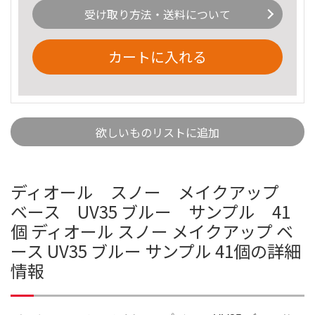
受け取り方法・送料について
カートに入れる
欲しいものリストに追加
ディオール スノー メイクアップ
ベース UV35 ブルー サンプル 41
個 ディオール スノー メイクアップ ベ
ース UV35 ブルー サンプル 41個の詳細
情報