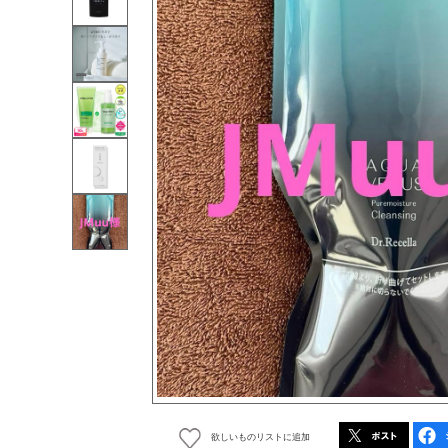
欲しいものリストに追加