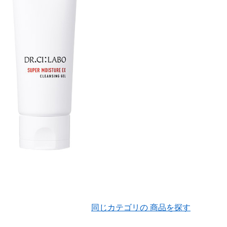
同じカテゴリの 商品を探す