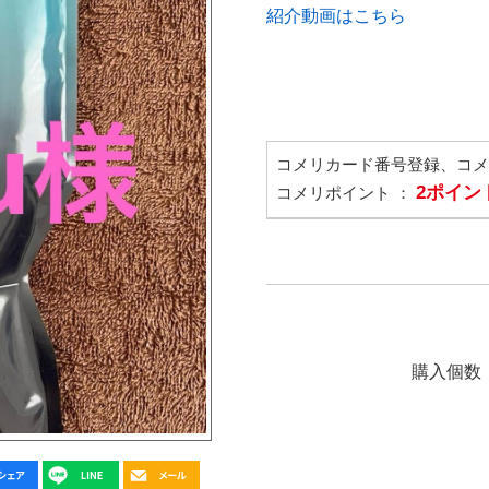
紹介動画はこちら
コメリカード番号登録、コ
2ポイン
コメリポイント ：
購入個数