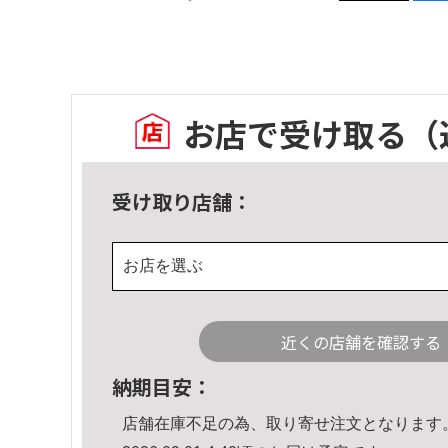
お店で受け取る
（
受け取り店舗：
お店を選ぶ
近くの店舗を確認する
納期目安：
店舗在庫不足の為、取り寄せ注文となります