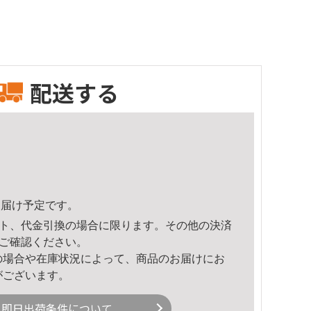
配送する
0頃のお届け予定です。
ト、代金引換の場合に限ります。その他の決済
ご確認ください。
の場合や在庫状況によって、商品のお届けにお
がございます。
即日出荷条件について