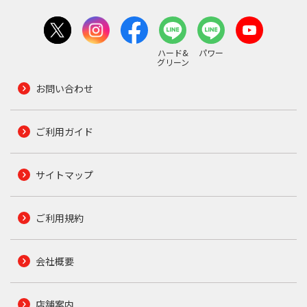
ハード&
パワー
グリーン
お問い合わせ
ご利用ガイド
サイトマップ
ご利用規約
会社概要
店舗案内