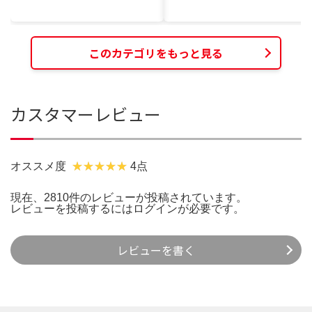
このカテゴリをもっと見る
カスタマーレビュー
オススメ度
4点
現在、2810件のレビューが投稿されています。
レビューを投稿するには
ログイン
が必要です。
レビューを書く