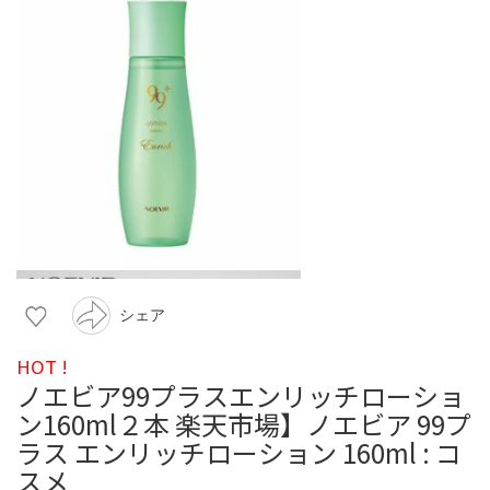
シェア
HOT !
ノエビア99プラスエンリッチローショ
ン160ml２本 楽天市場】ノエビア 99プ
ラス エンリッチローション 160ml : コ
スメ