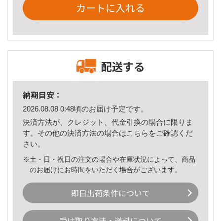
カートに入れる
配送する
納期目安：
2026.08.08 0:48頃のお届け予定です。
決済方法が、クレジット、代金引換の場合に限りま
す。その他の決済方法の場合は
こちら
をご確認くだ
さい。
※土・日・祝日の注文の場合や在庫状況によって、商品
のお届けにお時間をいただく場合がございます。
即日出荷条件について
受け取り方法・送料について