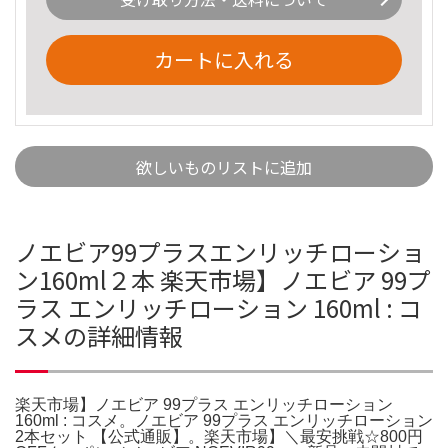
カートに入れる
欲しいものリストに追加
ノエビア99プラスエンリッチローショ
ン160ml２本 楽天市場】ノエビア 99プ
ラス エンリッチローション 160ml : コ
スメの詳細情報
楽天市場】ノエビア 99プラス エンリッチローション
160ml : コスメ。ノエビア 99プラス エンリッチローション
2本セット 【公式通販】。楽天市場】＼最安挑戦☆800円