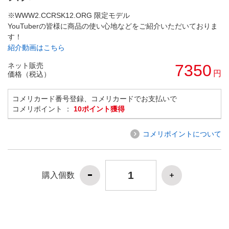
※WWW2.CCRSK12.ORG 限定モデル
YouTuberの皆様に商品の使い心地などをご紹介いただいておりま
す！
紹介動画はこちら
ネット販売
7350
円
価格（税込）
コメリカード番号登録、コメリカードでお支払いで
コメリポイント ：
10ポイント獲得
コメリポイントについて
購入個数