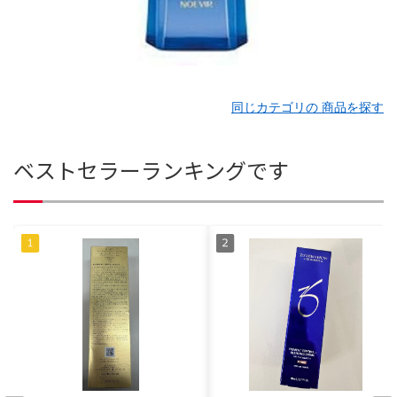
同じカテゴリの 商品を探す
ベストセラーランキングです