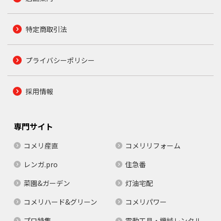
特定商取引法
プライバシーポリシー
採用情報
専門サイト
コメリ産直
コメリリフォーム
レンガ.pro
住急番
菜園&ガーデン
灯油宅配
コメリハード&グリーン
コメリパワー
プロ特集
電動工具・機械レンタル