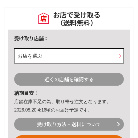
お店で受け取る
（送料無料）
受け取り店舗：
お店を選ぶ
近くの店舗を確認する
納期目安：
店舗在庫不足の為、取り寄せ注文となります。
2026.08.20 4:16頃のお届け予定です。
受け取り方法・送料について