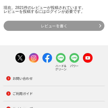
現在、2821件のレビューが投稿されています。
レビューを投稿するには
ログイン
が必要です。
レビューを書く
ハード&
パワー
グリーン
お問い合わせ
ご利用ガイド