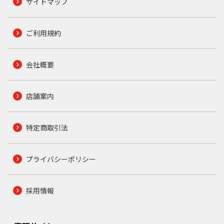
サイトマップ
ご利用規約
会社概要
店舗案内
特定商取引法
プライバシーポリシー
採用情報