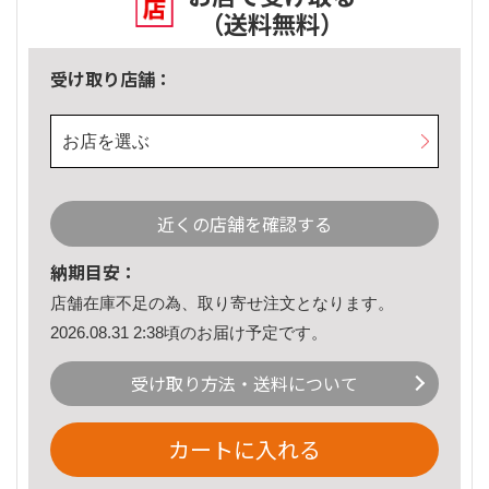
（送料無料）
受け取り店舗：
お店を選ぶ
近くの店舗を確認する
納期目安：
店舗在庫不足の為、取り寄せ注文となります。
2026.08.31 2:38頃のお届け予定です。
受け取り方法・送料について
カートに入れる