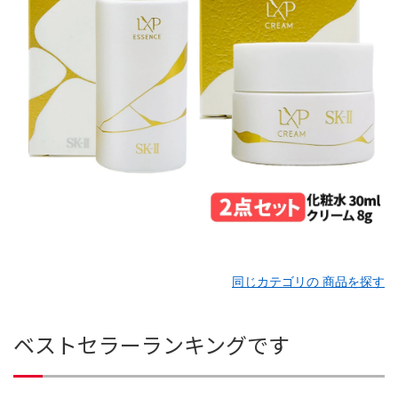
同じカテゴリの 商品を探す
ベストセラーランキングです