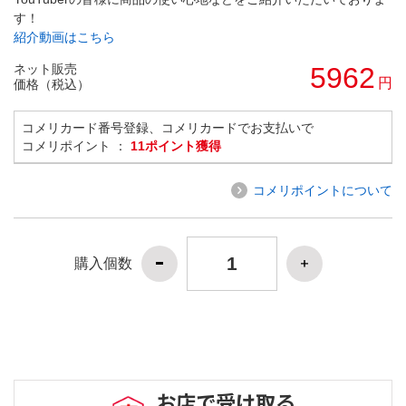
す！
紹介動画はこちら
ネット販売
5962
円
価格（税込）
コメリカード番号登録、コメリカードでお支払いで
コメリポイント ：
11ポイント獲得
コメリポイントについて
購入個数
お店で受け取る