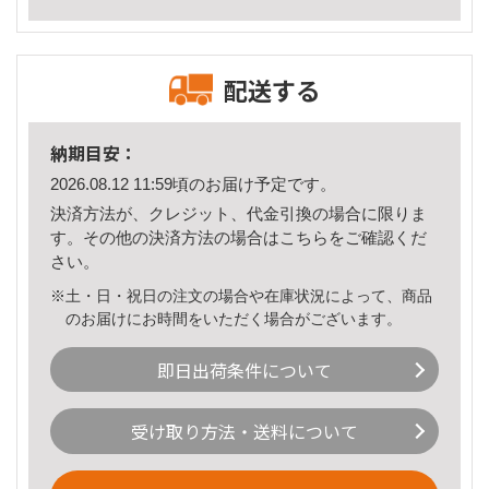
配送する
納期目安：
2026.08.12 11:59頃のお届け予定です。
決済方法が、クレジット、代金引換の場合に限りま
す。その他の決済方法の場合は
こちら
をご確認くだ
さい。
※土・日・祝日の注文の場合や在庫状況によって、商品
のお届けにお時間をいただく場合がございます。
即日出荷条件について
受け取り方法・送料について