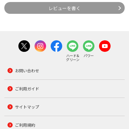
レビューを書く
ハード&
パワー
グリーン
お問い合わせ
ご利用ガイド
サイトマップ
ご利用規約