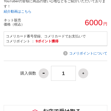
YouTuberの皆様に商品の使い心地などをご紹介いただいておりま
す！
紹介動画はこちら
ネット販売
6000
円
価格（税込）
コメリカード番号登録、コメリカードでお支払いで
コメリポイント ：
9ポイント獲得
コメリポイントについて
購入個数