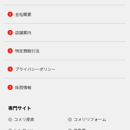
会社概要
店舗案内
特定商取引法
プライバシーポリシー
採用情報
専門サイト
コメリ産直
コメリリフォーム