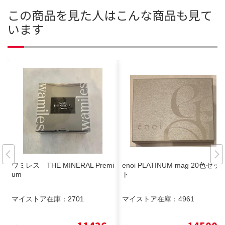
この商品を見た人はこんな商品も見て
います
ワミレス THE MINERAL Premi
enoi PLATINUM mag 20色セッ
um
ト
マイストア在庫：
2701
マイストア在庫：
4961