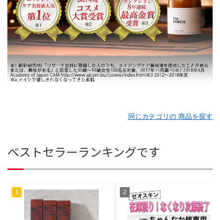
同じカテゴリの 商品を探す
ベストセラーランキングです