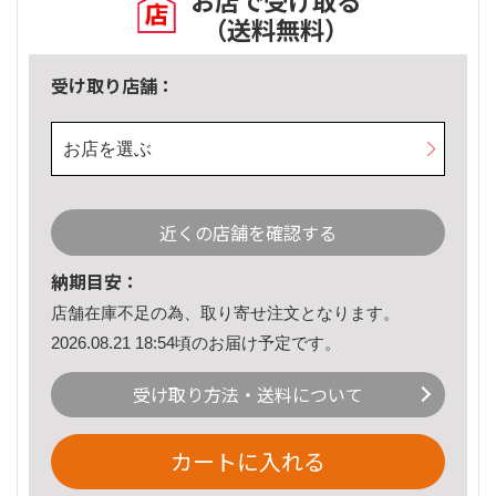
お店で受け取る
（送料無料）
受け取り店舗：
お店を選ぶ
近くの店舗を確認する
納期目安：
店舗在庫不足の為、取り寄せ注文となります。
2026.08.21 18:54頃のお届け予定です。
受け取り方法・送料について
カートに入れる