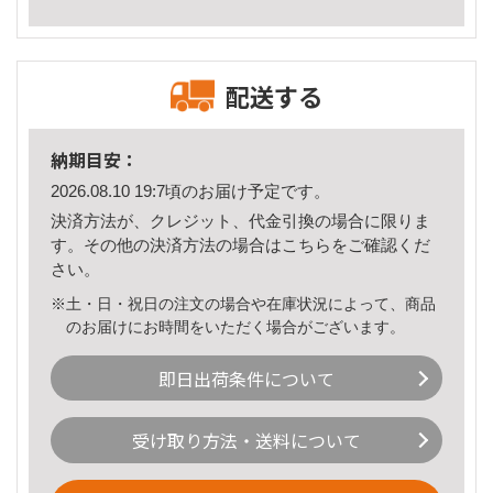
配送する
納期目安：
2026.08.10 19:7頃のお届け予定です。
決済方法が、クレジット、代金引換の場合に限りま
す。その他の決済方法の場合は
こちら
をご確認くだ
さい。
※土・日・祝日の注文の場合や在庫状況によって、商品
のお届けにお時間をいただく場合がございます。
即日出荷条件について
受け取り方法・送料について