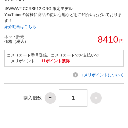
※WWW2.CCRSK12.ORG 限定モデル
YouTuberの皆様に商品の使い心地などをご紹介いただいておりま
す！
紹介動画はこちら
ネット販売
8410
円
価格（税込）
コメリカード番号登録、コメリカードでお支払いで
コメリポイント ：
11ポイント獲得
コメリポイントについて
購入個数