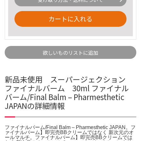
カートに入れる
欲しいものリストに追加
新品未使用 スーパージェクション
ファイナルバーム 30ml ファイナル
バーム/Final Balm – Pharmesthetic
JAPANの詳細情報
ファイナルバーム/Final Balm – Pharmesthetic JAPAN。フ
ァイナルバーム】即完売BBクリームではなく 新次元のオ
ールマルチ。ファイナルバーム】即完売BBクリームでは