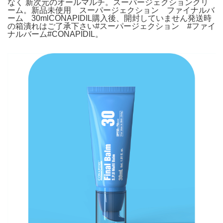
なく 新次元のオールマルチ。スーパージェクションクリ
ーム。新品未使用 スーパージェクション ファイナルバ
ーム 30mlCONAPIDIL購入後、開封していません発送時
の箱潰れはご了承下さい#スーパージェクション #ファイ
ナルバーム#CONAPIDIL。