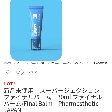
シェア
HOT !
新品未使用 スーパージェクション
ファイナルバーム 30ml ファイナル
バーム/Final Balm – Pharmesthetic
JAPAN