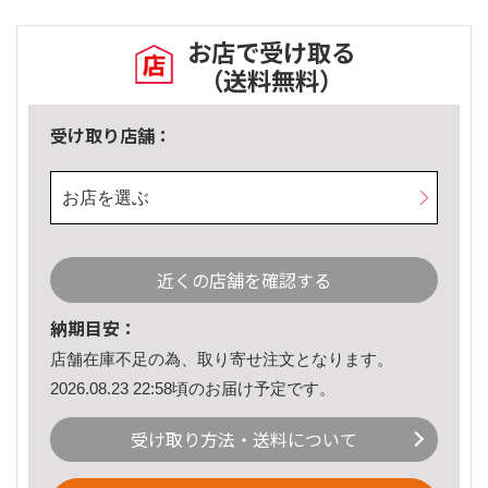
お店で受け取る
（送料無料）
受け取り店舗：
お店を選ぶ
近くの店舗を確認する
納期目安：
店舗在庫不足の為、取り寄せ注文となります。
2026.08.23 22:58頃のお届け予定です。
受け取り方法・送料について