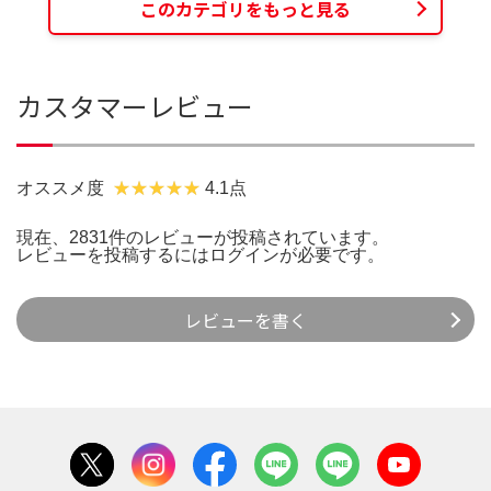
このカテゴリをもっと見る
カスタマーレビュー
オススメ度
4.1点
現在、2831件のレビューが投稿されています。
レビューを投稿するには
ログイン
が必要です。
レビューを書く