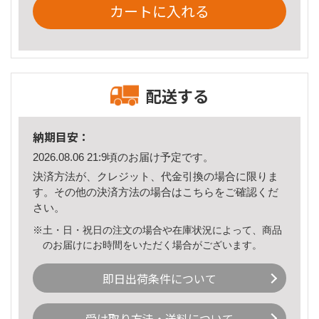
カートに入れる
配送する
納期目安：
2026.08.06 21:9頃のお届け予定です。
決済方法が、クレジット、代金引換の場合に限りま
す。その他の決済方法の場合は
こちら
をご確認くだ
さい。
※土・日・祝日の注文の場合や在庫状況によって、商品
のお届けにお時間をいただく場合がございます。
即日出荷条件について
受け取り方法・送料について