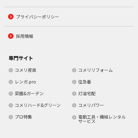
プライバシーポリシー
採用情報
専門サイト
コメリ産直
コメリリフォーム
レンガ.pro
住急番
菜園&ガーデン
灯油宅配
コメリハード&グリーン
コメリパワー
プロ特集
電動工具・機械レンタル
サービス