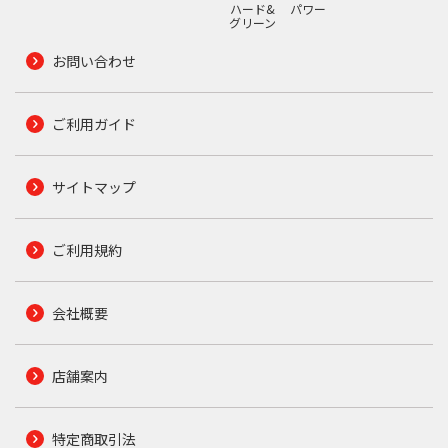
ハード&
パワー
グリーン
お問い合わせ
ご利用ガイド
サイトマップ
ご利用規約
会社概要
店舗案内
特定商取引法