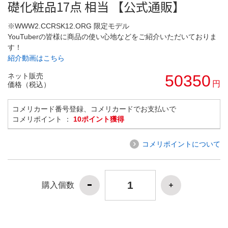
礎化粧品17点 相当 【公式通販】
※WWW2.CCRSK12.ORG 限定モデル
YouTuberの皆様に商品の使い心地などをご紹介いただいておりま
す！
紹介動画はこちら
ネット販売
50350
円
価格（税込）
コメリカード番号登録、コメリカードでお支払いで
コメリポイント ：
10ポイント獲得
コメリポイントについて
購入個数