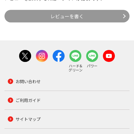
レビューを書く
ハード&
パワー
グリーン
お問い合わせ
ご利用ガイド
サイトマップ