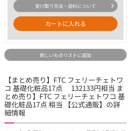
受け取り方法・送料について
カートに入れる
欲しいものリストに追加
【まとめ売り】FTC フェリーチェトワ
コ 基礎化粧品17点 132133円相当 ま
とめ売り】FTC フェリーチェトワコ 基
礎化粧品17点 相当 【公式通販】の詳
細情報