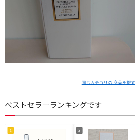
同じカテゴリの 商品を探す
ベストセラーランキングです