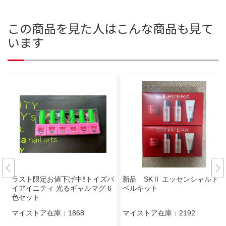
この商品を見た人はこんな商品も見て
います
ラスト限定お値下げ中‼️トイズバ
新品 SKⅡ エッセンシャルトラ
イアイニティ 光るギャルマグ 6
ベルキット
色セット
マイストア在庫：
1868
マイストア在庫：
2192