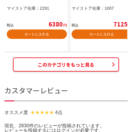
マイストア在庫：
2291
マイストア在庫：
1007
6380
7125
税込
円
税込
円
カートに入れる
カートに入れる
このカテゴリをもっと見る
カスタマーレビュー
オススメ度
4点
現在、2830件のレビューが投稿されています。
レビューを投稿するには
ログイン
が必要です。