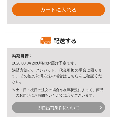
カートに入れる
配送する
納期目安：
2026.08.04 20:8頃のお届け予定です。
決済方法が、クレジット、代金引換の場合に限りま
す。その他の決済方法の場合は
こちら
をご確認くだ
さい。
※土・日・祝日の注文の場合や在庫状況によって、商品
のお届けにお時間をいただく場合がございます。
即日出荷条件について