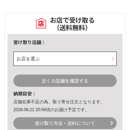
お店で受け取る
（送料無料）
受け取り店舗：
お店を選ぶ
近くの店舗を確認する
納期目安：
店舗在庫不足の為、取り寄せ注文となります。
2026.08.22 20:56頃のお届け予定です。
受け取り方法・送料について