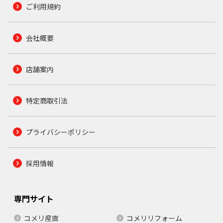
ご利用規約
会社概要
店舗案内
特定商取引法
プライバシーポリシー
採用情報
専門サイト
コメリ産直
コメリリフォーム