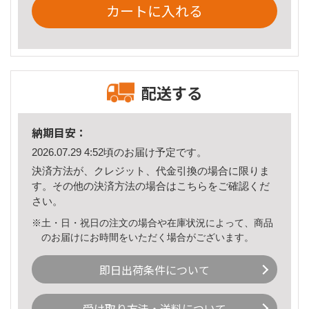
カートに入れる
配送する
納期目安：
2026.07.29 4:52頃のお届け予定です。
決済方法が、クレジット、代金引換の場合に限りま
す。その他の決済方法の場合は
こちら
をご確認くだ
さい。
※土・日・祝日の注文の場合や在庫状況によって、商品
のお届けにお時間をいただく場合がございます。
即日出荷条件について
受け取り方法・送料について