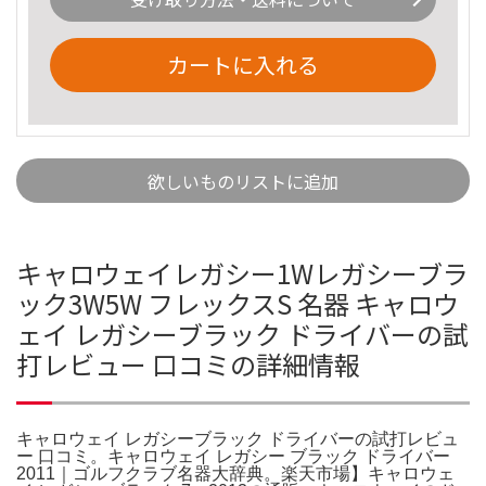
カートに入れる
欲しいものリストに追加
キャロウェイレガシー1Wレガシーブラ
ック3W5W フレックスS 名器 キャロウ
ェイ レガシーブラック ドライバーの試
打レビュー 口コミの詳細情報
キャロウェイ レガシーブラック ドライバーの試打レビュ
ー 口コミ。キャロウェイ レガシー ブラック ドライバー
2011｜ゴルフクラブ名器大辞典。楽天市場】キャロウェ