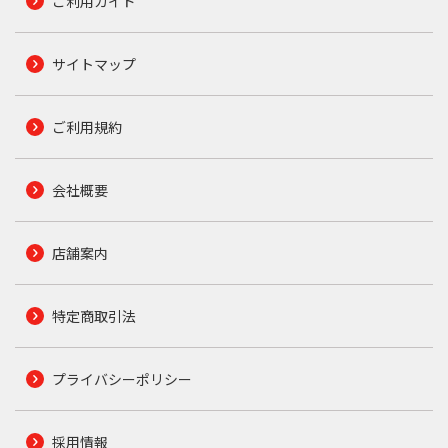
ご利用ガイド
サイトマップ
ご利用規約
会社概要
店舗案内
特定商取引法
プライバシーポリシー
採用情報