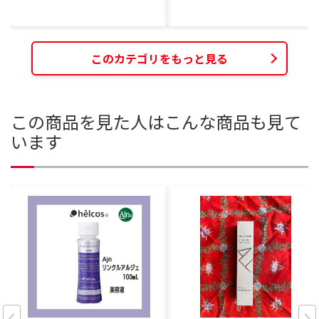
このカテゴリをもっと見る
この商品を見た人はこんな商品も見て
います