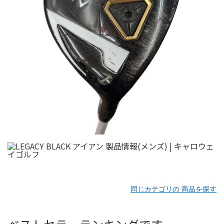
同じカテゴリの 商品を探す