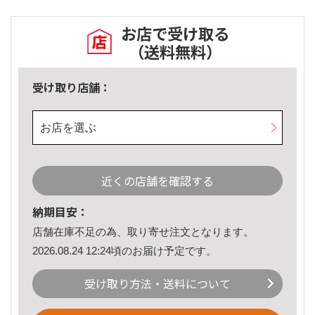
お店で受け取る
（送料無料）
受け取り店舗：
お店を選ぶ
近くの店舗を確認する
納期目安：
店舗在庫不足の為、取り寄せ注文となります。
2026.08.24 12:24頃のお届け予定です。
受け取り方法・送料について