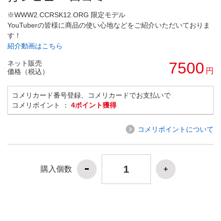
※WWW2.CCRSK12.ORG 限定モデル
YouTuberの皆様に商品の使い心地などをご紹介いただいておりま
す！
紹介動画はこちら
ネット販売
7500
円
価格（税込）
コメリカード番号登録、コメリカードでお支払いで
コメリポイント ：
4ポイント獲得
コメリポイントについて
購入個数