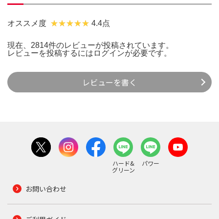
オススメ度
4.4点
現在、2814件のレビューが投稿されています。
レビューを投稿するには
ログイン
が必要です。
レビューを書く
ハード&
パワー
グリーン
お問い合わせ