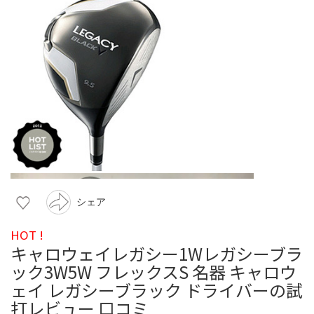
シェア
HOT !
キャロウェイレガシー1Wレガシーブラ
ック3W5W フレックスS 名器 キャロウ
ェイ レガシーブラック ドライバーの試
打レビュー 口コミ