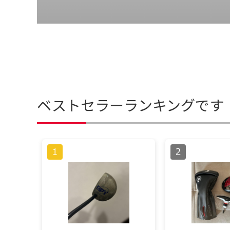
ベストセラーランキングです