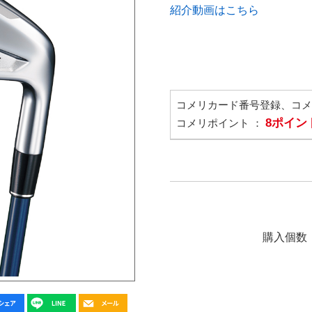
紹介動画はこちら
コメリカード番号登録、コ
8ポイン
コメリポイント ：
購入個数