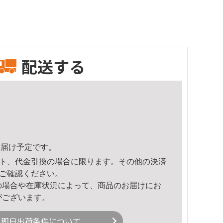
配送する
6頃のお届け予定です。
ト、代金引換の場合に限ります。その他の決済
ご確認ください。
の場合や在庫状況によって、商品のお届けにお
がございます。
即日出荷条件について