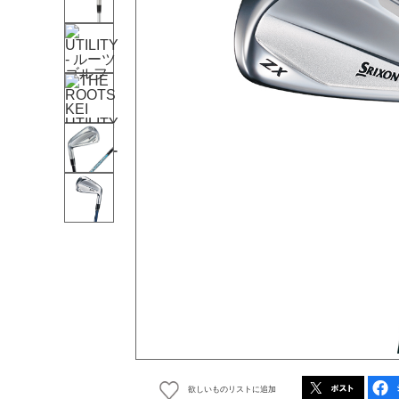
欲しいものリストに追加