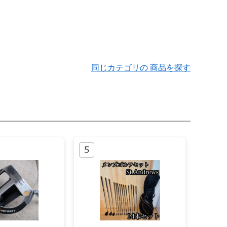
同じカテゴリの 商品を探す