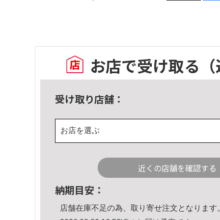
お店で受け取る
（
受け取り店舗：
お店を選ぶ
近くの店舗を確認する
納期目安：
店舗在庫不足の為、取り寄せ注文となります