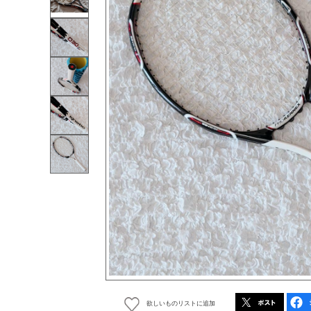
欲しいものリストに追加