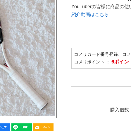
YouTuberの皆様に商品
紹介動画はこちら
コメリカード番号登録、コ
6ポイン
コメリポイント ：
購入個数