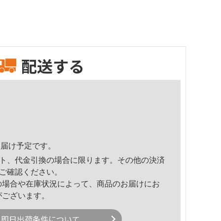
配送する
4頃のお届け予定です。
ト、代金引換の場合に限ります。その他の決済
ご確認ください。
の場合や在庫状況によって、商品のお届けにお
がございます。
即日出荷条件について