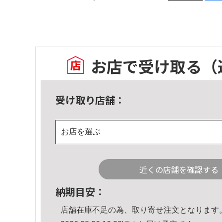
お店で受け取る
（
受け取り店舗：
お店を選ぶ
近くの店舗を確認する
納期目安：
店舗在庫不足の為、取り寄せ注文となります