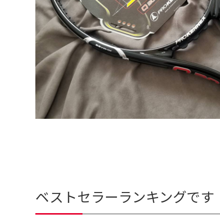
ベストセラーランキングです