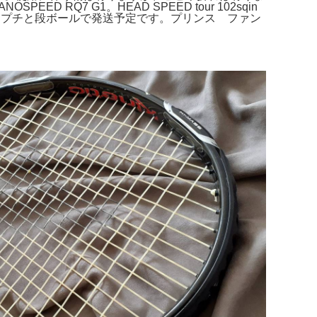
7 G1。HEAD SPEED tour 102sqin
チプチと段ボールで発送予定です。プリンス ファン