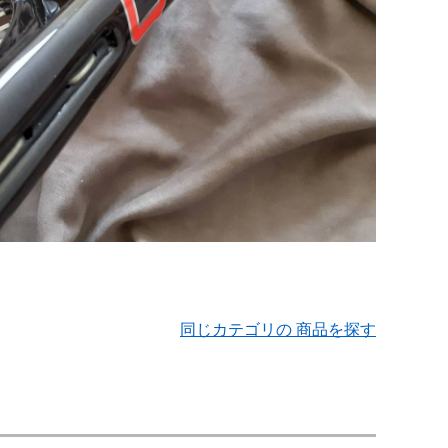
同じカテゴリの 商品を探す