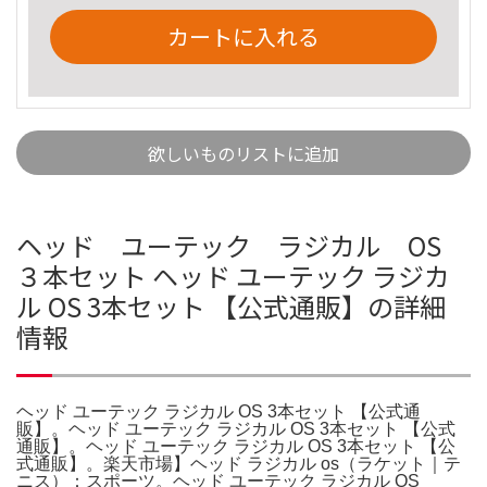
カートに入れる
欲しいものリストに追加
ヘッド ユーテック ラジカル OS
３本セット ヘッド ユーテック ラジカ
ル OS 3本セット 【公式通販】の詳細
情報
ヘッド ユーテック ラジカル OS 3本セット 【公式通
販】。ヘッド ユーテック ラジカル OS 3本セット 【公式
通販】。ヘッド ユーテック ラジカル OS 3本セット 【公
式通販】。楽天市場】ヘッド ラジカル os（ラケット｜テ
ニス）：スポーツ。ヘッド ユーテック ラジカル OS