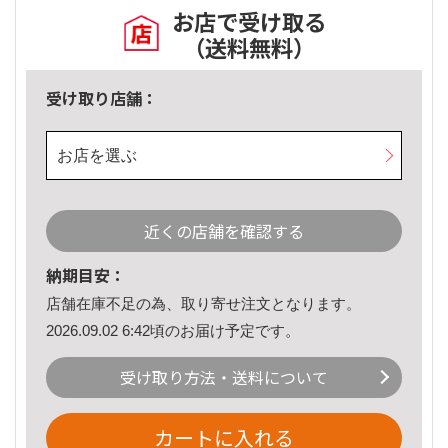
お店で受け取る
（送料無料）
受け取り店舗：
お店を選ぶ
近くの店舗を確認する
納期目安：
店舗在庫不足の為、取り寄せ注文となります。
2026.09.02 6:42頃のお届け予定です。
受け取り方法・送料について
カートに入れる