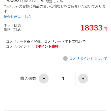
※WWW2.CCRSK12.ORG 限定モデル
YouTuberの皆様に商品の使い心地などをご紹介いただいておりま
す！
紹介動画はこちら
ネット販売
18333
円
価格（税込）
コメリカード番号登録、コメリカードでお支払いで
コメリポイント ：
3ポイント獲得
コメリポイントについて
購入個数