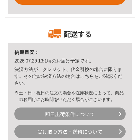
配送する
納期目安：
2026.07.29 13:1頃のお届け予定です。
決済方法が、クレジット、代金引換の場合に限りま
す。その他の決済方法の場合は
こちら
をご確認くだ
さい。
※土・日・祝日の注文の場合や在庫状況によって、商品
のお届けにお時間をいただく場合がございます。
即日出荷条件について
受け取り方法・送料について