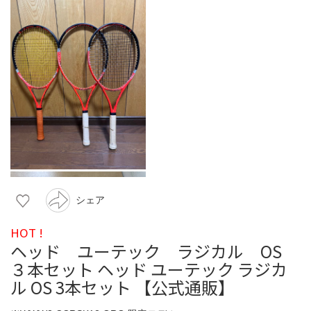
シェア
HOT !
ヘッド ユーテック ラジカル OS
３本セット ヘッド ユーテック ラジカ
ル OS 3本セット 【公式通販】