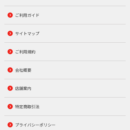
ご利用ガイド
サイトマップ
ご利用規約
会社概要
店舗案内
特定商取引法
プライバシーポリシー