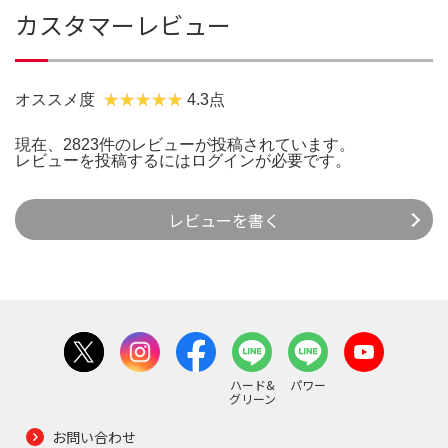
カスタマーレビュー
オススメ度
4.3点
現在、2823件のレビューが投稿されています。
レビューを投稿するには
ログイン
が必要です。
レビューを書く
ハード&
パワー
グリーン
お問い合わせ