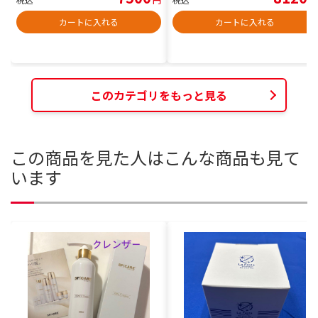
カートに入れる
カートに入れる
このカテゴリをもっと見る
この商品を見た人はこんな商品も見て
います