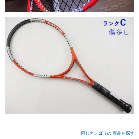
同じカテゴリの 商品を探す