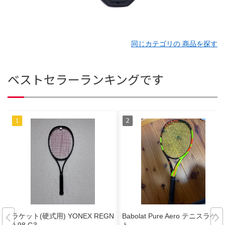
同じカテゴリの 商品を探す
ベストセラーランキングです
ラケット(硬式用) YONEX REGN
Babolat Pure Aero テニスラケッ