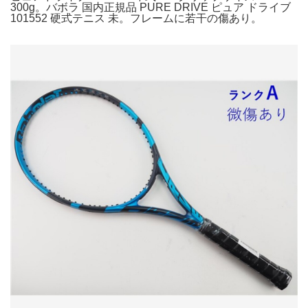
300g。バボラ 国内正規品 PURE DRIVE ピュア ドライブ
101552 硬式テニス 未。フレームに若干の傷あり。