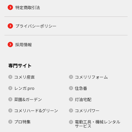
特定商取引法
プライバシーポリシー
採用情報
専門サイト
コメリ産直
コメリリフォーム
レンガ.pro
住急番
菜園&ガーデン
灯油宅配
コメリハード&グリーン
コメリパワー
プロ特集
電動工具・機械レンタル
サービス