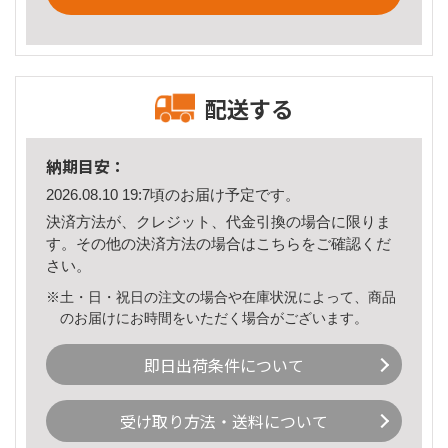
配送する
納期目安：
2026.08.10 19:7頃のお届け予定です。
決済方法が、クレジット、代金引換の場合に限りま
す。その他の決済方法の場合は
こちら
をご確認くだ
さい。
※土・日・祝日の注文の場合や在庫状況によって、商品
のお届けにお時間をいただく場合がございます。
即日出荷条件について
受け取り方法・送料について