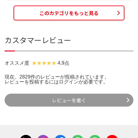
このカテゴリをもっと見る
カスタマーレビュー
オススメ度
4.9点
現在、2829件のレビューが投稿されています。
レビューを投稿するには
ログイン
が必要です。
レビューを書く