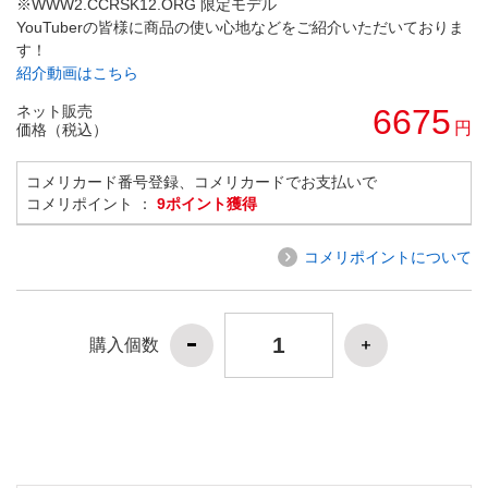
※WWW2.CCRSK12.ORG 限定モデル
YouTuberの皆様に商品の使い心地などをご紹介いただいておりま
す！
紹介動画はこちら
ネット販売
6675
円
価格（税込）
コメリカード番号登録、コメリカードでお支払いで
コメリポイント ：
9ポイント獲得
コメリポイントについて
購入個数