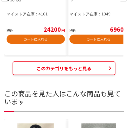
A 98 G3
ト
マイストア在庫：
4161
マイストア在庫：
1949
24200
6960
税込
円
税込
円
カートに入れる
カートに入れる
このカテゴリをもっと見る
この商品を見た人はこんな商品も見て
います