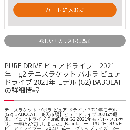
カートに入れる
欲しいものリストに追加
PURE DRIVE ピュアドライブ 2021
年 g2 テニスラケット バボラ ピュア
ドライブ 2021年モデル (G2) BABOLAT
の詳細情報
テニスラケット バボラ ピュア ドライブ 2021年モデル
(G2) BABOLAT。楽天市場】ピュアドライブ 2021の通
販。ピュアドライブ PureDrive G2 2021年モデル - メルカ
リ。一年ほど使用しました。BabolaT ー PURE DRIVE
ピュアドライブー 2021年式ー グリップサイズ 2ー