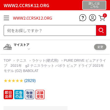
詳しくは
WWW2.CCRSK12.ORG
こちら
0
WWW2.CCRSK12.ORG
マイストア
変更
TOP
テニス
ラケット(硬式用)
PURE DRIVE ピュアドライ
ブ 2021年 g2 テニスラケット バボラ ピュア ドライブ 2021年
モデル (G2) BABOLAT
(2829)