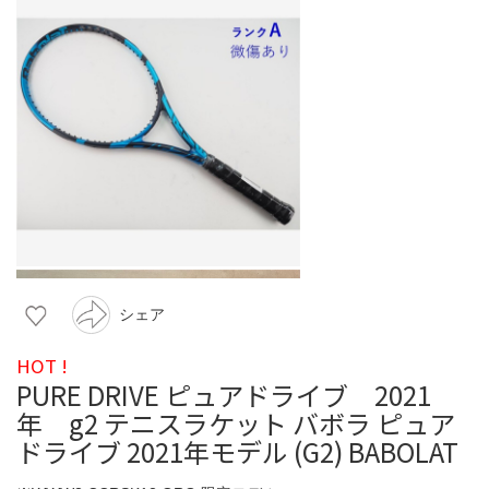
シェア
HOT !
PURE DRIVE ピュアドライブ 2021
年 g2 テニスラケット バボラ ピュア
ドライブ 2021年モデル (G2) BABOLAT