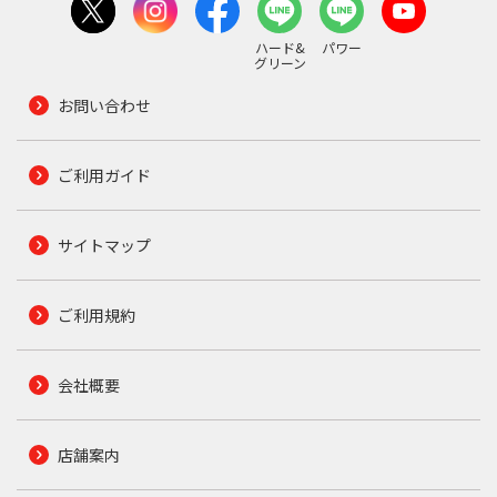
ハード&
パワー
グリーン
お問い合わせ
ご利用ガイド
サイトマップ
ご利用規約
会社概要
店舗案内