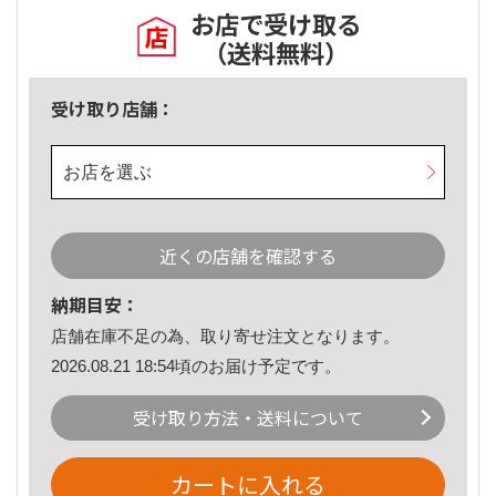
お店で受け取る
（送料無料）
受け取り店舗：
お店を選ぶ
近くの店舗を確認する
納期目安：
店舗在庫不足の為、取り寄せ注文となります。
2026.08.21 18:54頃のお届け予定です。
受け取り方法・送料について
カートに入れる