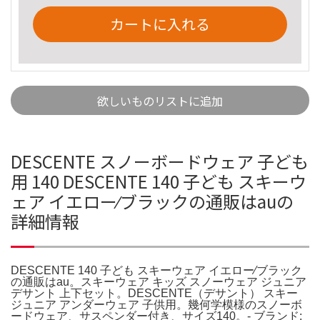
カートに入れる
欲しいものリストに追加
DESCENTE スノーボードウェア 子ども
用 140 DESCENTE 140 子ども スキーウ
ェア イエロー⁄ブラックの通販はauの
詳細情報
DESCENTE 140 子ども スキーウェア イエロー⁄ブラック
の通販はau。スキーウェア キッズ スノーウェア ジュニア
デサント 上下セット。DESCENTE（デサント） スキー
ジュニア アンダーウェア 子供用。幾何学模様のスノーボ
ードウェア、サスペンダー付き、サイズ140。- ブランド: