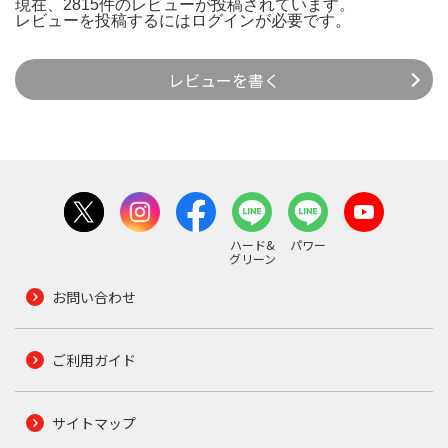
現在、2815件のレビューが投稿されています。
レビューを投稿するには
ログイン
が必要です。
レビューを書く
ハード&
パワー
グリーン
お問い合わせ
ご利用ガイド
サイトマップ