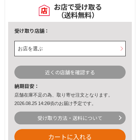
お店で受け取る
（送料無料）
受け取り店舗：
お店を選ぶ
近くの店舗を確認する
納期目安：
店舗在庫不足の為、取り寄せ注文となります。
2026.08.25 14:26頃のお届け予定です。
受け取り方法・送料について
カートに入れる