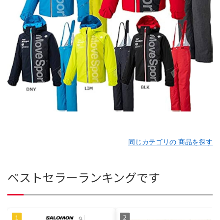
同じカテゴリの 商品を探す
ベストセラーランキングです