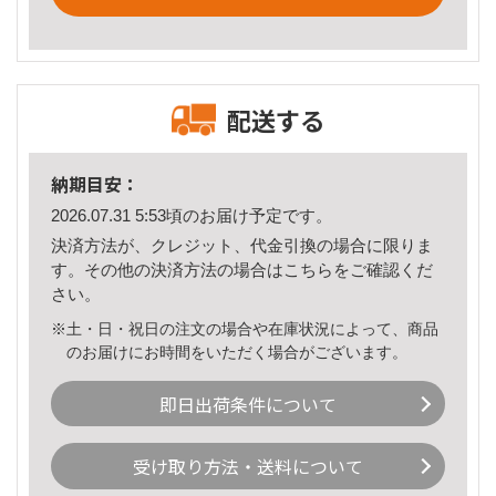
配送する
納期目安：
2026.07.31 5:53頃のお届け予定です。
決済方法が、クレジット、代金引換の場合に限りま
す。その他の決済方法の場合は
こちら
をご確認くだ
さい。
※土・日・祝日の注文の場合や在庫状況によって、商品
のお届けにお時間をいただく場合がございます。
即日出荷条件について
受け取り方法・送料について