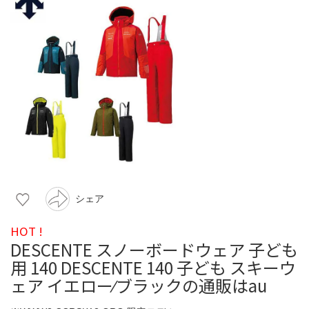
シェア
HOT !
DESCENTE スノーボードウェア 子ども
用 140 DESCENTE 140 子ども スキーウ
ェア イエロー⁄ブラックの通販はau