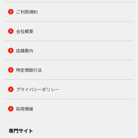
ご利用規約
会社概要
店舗案内
特定商取引法
プライバシーポリシー
採用情報
専門サイト