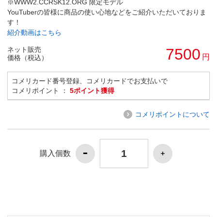
※WWW2.CCRSK12.ORG 限定モデル
YouTuberの皆様に商品の使い心地などをご紹介いただいておりま
す！
紹介動画はこちら
ネット販売
7500
円
価格（税込）
コメリカード番号登録、コメリカードでお支払いで
コメリポイント ：
5ポイント獲得
コメリポイントについて
購入個数