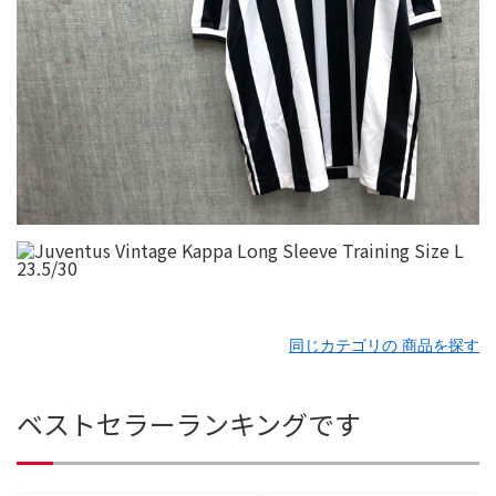
同じカテゴリの 商品を探す
ベストセラーランキングです