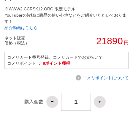
※WWW2.CCRSK12.ORG 限定モデル
YouTuberの皆様に商品の使い心地などをご紹介いただいておりま
す！
紹介動画はこちら
ネット販売
21890
円
価格（税込）
コメリカード番号登録、コメリカードでお支払いで
コメリポイント ：
6ポイント獲得
コメリポイントについて
購入個数