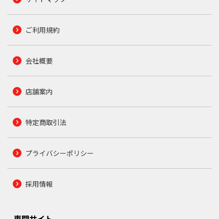
ご利用規約
会社概要
店舗案内
特定商取引法
プライバシーポリシー
採用情報
専門サイト