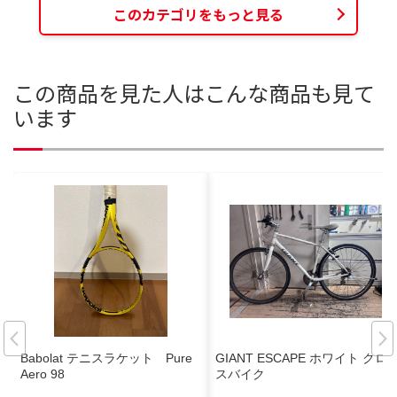
このカテゴリをもっと見る
この商品を見た人はこんな商品も見て
います
Babolat テニスラケット Pure
GIANT ESCAPE ホワイト クロ
Aero 98
スバイク