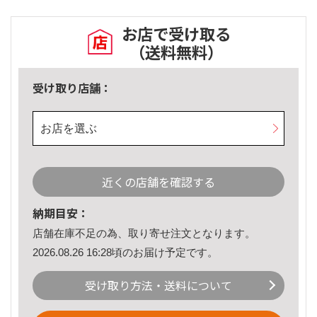
お店で受け取る
（送料無料）
受け取り店舗：
お店を選ぶ
近くの店舗を確認する
納期目安：
店舗在庫不足の為、取り寄せ注文となります。
2026.08.26 16:28頃のお届け予定です。
受け取り方法・送料について