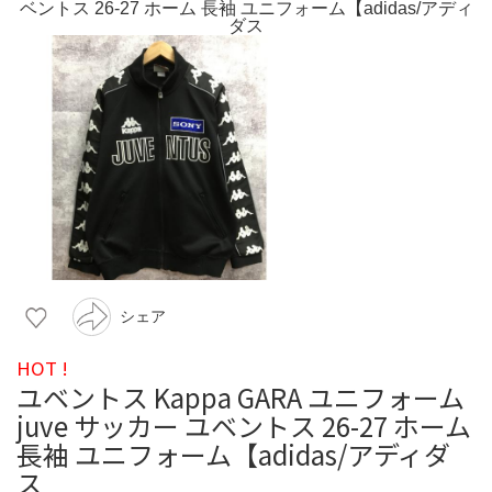
シェア
HOT !
ユベントス Kappa GARA ユニフォーム
juve サッカー ユベントス 26-27 ホーム
長袖 ユニフォーム【adidas/アディダ
ス