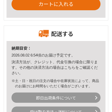
カートに入れる
配送する
納期目安：
2026.08.02 6:54頃のお届け予定です。
決済方法が、クレジット、代金引換の場合に限りま
す。その他の決済方法の場合は
こちら
をご確認くだ
さい。
※土・日・祝日の注文の場合や在庫状況によって、商品
のお届けにお時間をいただく場合がございます。
即日出荷条件について
受け取り方法・送料について