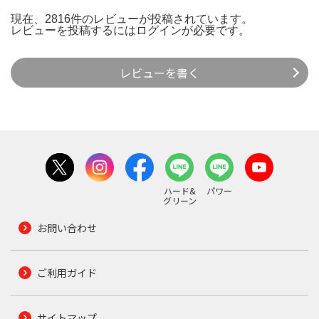
現在、2816件のレビューが投稿されています。
レビューを投稿するには
ログイン
が必要です。
レビューを書く
ハード&
パワー
グリーン
お問い合わせ
ご利用ガイド
サイトマップ