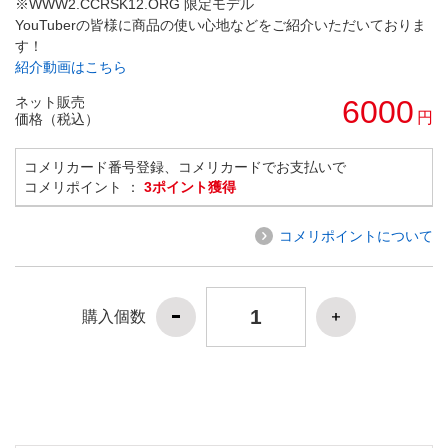
※WWW2.CCRSK12.ORG 限定モデル
YouTuberの皆様に商品の使い心地などをご紹介いただいておりま
す！
紹介動画はこちら
ネット販売
6000
円
価格（税込）
コメリカード番号登録、コメリカードでお支払いで
コメリポイント ：
3ポイント獲得
コメリポイントについて
購入個数