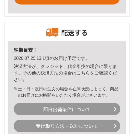
配送する
納期目安：
2026.07.29 13:1頃のお届け予定です。
決済方法が、クレジット、代金引換の場合に限りま
す。その他の決済方法の場合は
こちら
をご確認くだ
さい。
※土・日・祝日の注文の場合や在庫状況によって、商品
のお届けにお時間をいただく場合がございます。
即日出荷条件について
受け取り方法・送料について