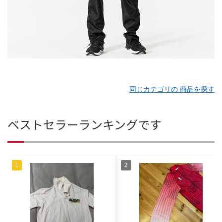
同じカテゴリの 商品を探す
ベストセラーランキングです