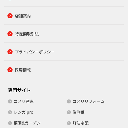
店舗案内
特定商取引法
プライバシーポリシー
採用情報
専門サイト
コメリ産直
コメリリフォーム
レンガ.pro
住急番
菜園&ガーデン
灯油宅配