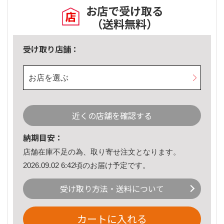
お店で受け取る
（送料無料）
受け取り店舗：
お店を選ぶ
近くの店舗を確認する
納期目安：
店舗在庫不足の為、取り寄せ注文となります。
2026.09.02 6:42頃のお届け予定です。
受け取り方法・送料について
カートに入れる