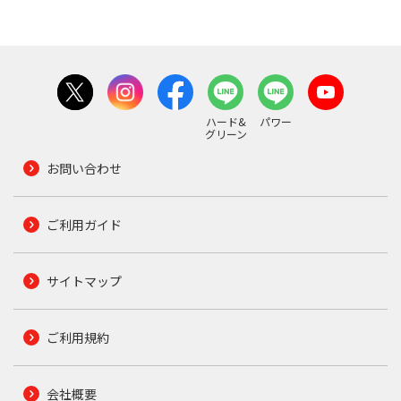
ハード&
パワー
グリーン
お問い合わせ
ご利用ガイド
サイトマップ
ご利用規約
会社概要