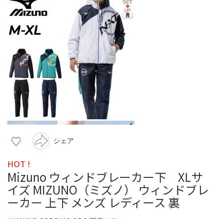
シェア
HOT !
Mizuno ウィンドブレーカー下 XLサ
イズ MIZUNO（ミズノ） ウィンドブレ
ーカー 上下 メンズ レディース 裏