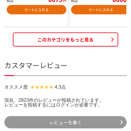
税込
円
税込
円
カートに入れる
カートに入れる
このカテゴリをもっと見る
カスタマーレビュー
オススメ度
4.3点
現在、2823件のレビューが投稿されています。
レビューを投稿するには
ログイン
が必要です。
レビューを書く