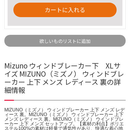
カートに入れる
欲しいものリストに追加
Mizuno ウィンドブレーカー下 XLサ
イズ MIZUNO（ミズノ） ウィンドブレ
ーカー 上下 メンズ レディース 裏の詳
細情報
MIZUNO（ミズノ） ウィンドブレーカー 上下 メンズ レデ
ィース 裏。MIZUNO（ミズノ） ウィンドブレーカー 上下
メンズ レディース 裏。MIZUNO（ミズノ） ウインドブレ
ーカー 上下 メンズ セットアップ。【素材の利点】ポリエ
ステル100%の素材は軽量で通気性があり、快適な着心地