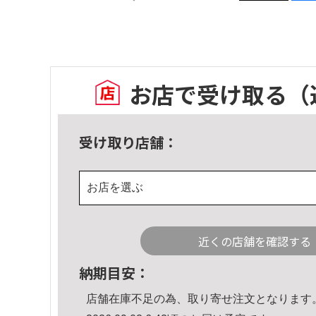
お店で受け取る
（
受け取り店舗：
お店を選ぶ
近くの店舗を確認する
納期目安：
店舗在庫不足の為、取り寄せ注文となります