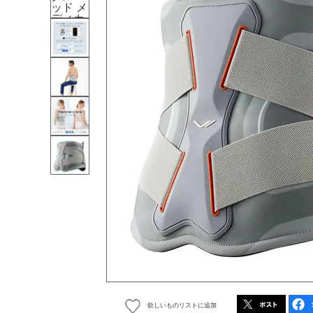
欲しいものリストに追加