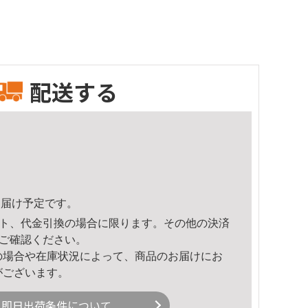
配送する
1頃のお届け予定です。
ト、代金引換の場合に限ります。その他の決済
ご確認ください。
の場合や在庫状況によって、商品のお届けにお
がございます。
即日出荷条件について