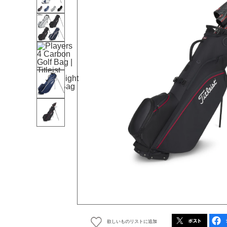
欲しいものリストに追加