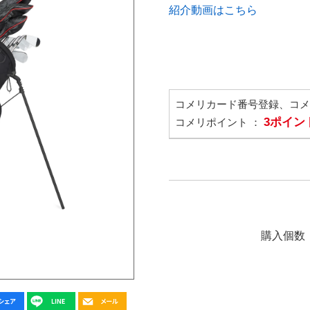
紹介動画はこちら
コメリカード番号登録、コ
3ポイン
コメリポイント ：
購入個数