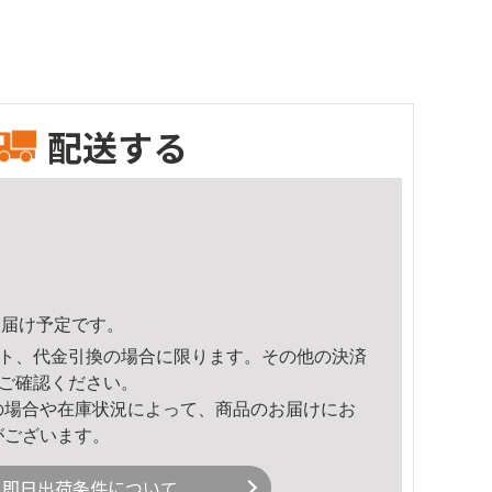
配送する
1頃のお届け予定です。
ト、代金引換の場合に限ります。その他の決済
ご確認ください。
の場合や在庫状況によって、商品のお届けにお
がございます。
即日出荷条件について