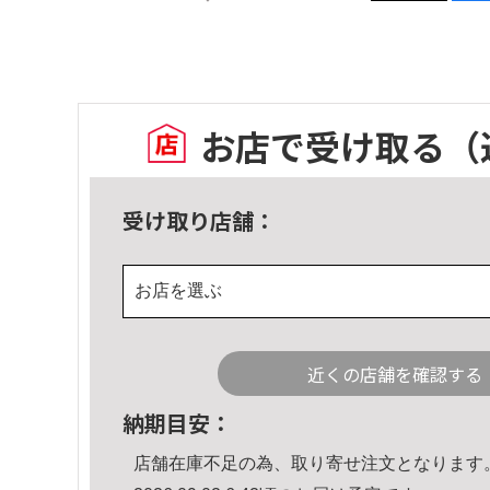
お店で受け取る
（
受け取り店舗：
お店を選ぶ
近くの店舗を確認する
納期目安：
店舗在庫不足の為、取り寄せ注文となります