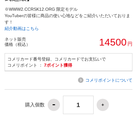
※WWW2.CCRSK12.ORG 限定モデル
YouTuberの皆様に商品の使い心地などをご紹介いただいておりま
す！
紹介動画はこちら
ネット販売
14500
円
価格（税込）
コメリカード番号登録、コメリカードでお支払いで
コメリポイント ：
7ポイント獲得
コメリポイントについて
購入個数