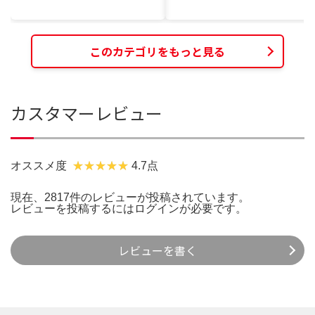
このカテゴリをもっと見る
カスタマーレビュー
オススメ度
4.7点
現在、2817件のレビューが投稿されています。
レビューを投稿するには
ログイン
が必要です。
レビューを書く