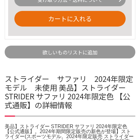
カートに入れる
欲しいものリストに追加
ストライダー サファリ 2024年限定
モデル 未使用 美品】ストライダー
STRIDER サファリ 2024年限定色 【公
式通販】の詳細情報
美品】ストライダー STRIDER サファリ 2024年限定色
【公式通販】。2024年期間限定販売の新色が登場】スト
ライダー(スポーツモデル。2024年限定販売 ストライダー