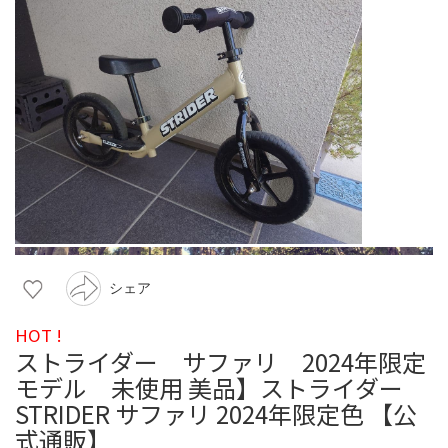
シェア
HOT !
ストライダー サファリ 2024年限定
モデル 未使用 美品】ストライダー
STRIDER サファリ 2024年限定色 【公
式通販】