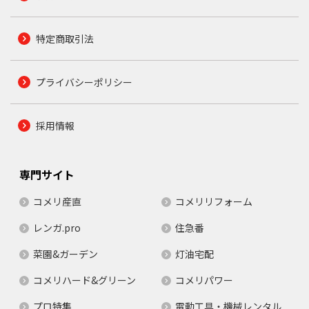
特定商取引法
プライバシーポリシー
採用情報
専門サイト
コメリ産直
コメリリフォーム
レンガ.pro
住急番
菜園&ガーデン
灯油宅配
コメリハード&グリーン
コメリパワー
プロ特集
電動工具・機械レンタル