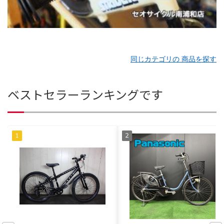
同じカテゴリの 商品を探す
ベストセラーランキングです