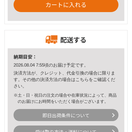
カートに入れる
配送する
納期目安：
2026.08.04 7:55頃のお届け予定です。
決済方法が、クレジット、代金引換の場合に限りま
す。その他の決済方法の場合は
こちら
をご確認くだ
さい。
※土・日・祝日の注文の場合や在庫状況によって、商品
のお届けにお時間をいただく場合がございます。
即日出荷条件について
受け取り方法・送料について