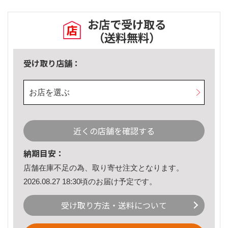
お店で受け取る
（送料無料）
受け取り店舗：
お店を選ぶ
近くの店舗を確認する
納期目安：
店舗在庫不足の為、取り寄せ注文となります。
2026.08.27 18:30頃のお届け予定です。
受け取り方法・送料について