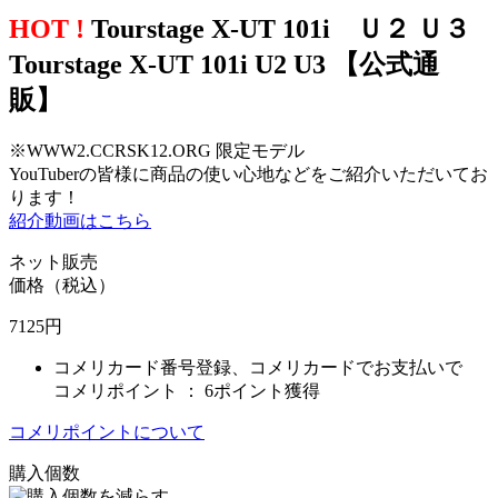
HOT !
Tourstage X-UT 101i Ｕ２ Ｕ３
Tourstage X-UT 101i U2 U3 【公式通
販】
※WWW2.CCRSK12.ORG 限定モデル
YouTuberの皆様に商品の使い心地などをご紹介いただいてお
ります！
紹介動画はこちら
ネット販売
価格（税込）
7125
円
コメリカード番号登録、コメリカードでお支払いで
コメリポイント ：
6ポイント獲得
コメリポイントについて
購入個数