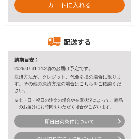
カートに入れる
配送する
納期目安：
2026.07.31 14:2頃のお届け予定です。
決済方法が、クレジット、代金引換の場合に限りま
す。その他の決済方法の場合は
こちら
をご確認くだ
さい。
※土・日・祝日の注文の場合や在庫状況によって、商品
のお届けにお時間をいただく場合がございます。
即日出荷条件について
受け取り方法・送料について