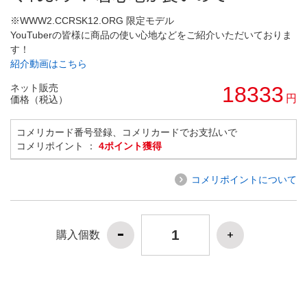
※WWW2.CCRSK12.ORG 限定モデル
YouTuberの皆様に商品の使い心地などをご紹介いただいておりま
す！
紹介動画はこちら
ネット販売
18333
円
価格（税込）
コメリカード番号登録、コメリカードでお支払いで
コメリポイント ：
4ポイント獲得
コメリポイントについて
購入個数