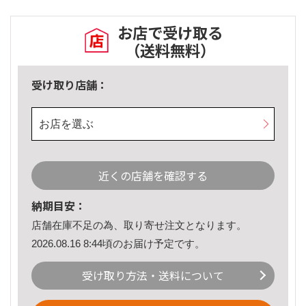
お店で受け取る
（送料無料）
受け取り店舗：
お店を選ぶ
近くの店舗を確認する
納期目安：
店舗在庫不足の為、取り寄せ注文となります。
2026.08.16 8:44頃のお届け予定です。
受け取り方法・送料について