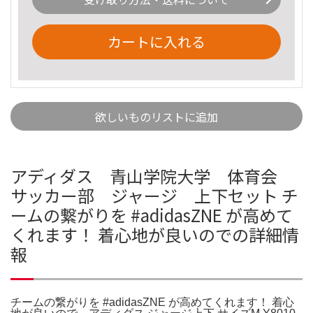
カートに入れる
欲しいものリストに追加
アディダス 青山学院大学 体育会
サッカー部 ジャージ 上下セット チ
ームの繋がりを #adidasZNE が高めて
くれます！ 着心地が良いのでの詳細情
報
チームの繋がりを #adidasZNE が高めてくれます！ 着心