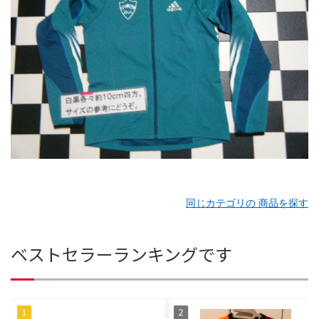
同じカテゴリの 商品を探す
ベストセラーランキングです