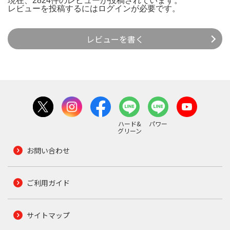
現在、2824件のレビューが投稿されています。
レビューを投稿するには
ログイン
が必要です。
レビューを書く
ハード&
パワー
グリーン
お問い合わせ
ご利用ガイド
サイトマップ