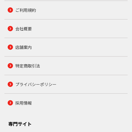
ご利用規約
会社概要
店舗案内
特定商取引法
プライバシーポリシー
採用情報
専門サイト