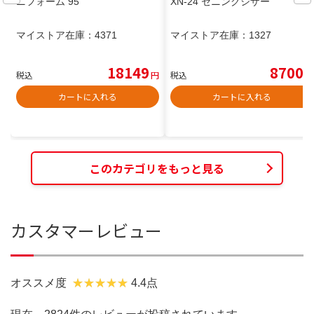
ニフォーム 95
XN-24 セニングシザー
マイストア在庫：
4371
マイストア在庫：
1327
18149
8700
税込
円
税込
円
カートに入れる
カートに入れる
このカテゴリをもっと見る
カスタマーレビュー
オススメ度
4.4点