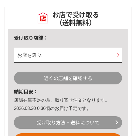
お店で受け取る
（送料無料）
受け取り店舗：
お店を選ぶ
近くの店舗を確認する
納期目安：
店舗在庫不足の為、取り寄せ注文となります。
2026.08.30 0:36頃のお届け予定です。
受け取り方法・送料について