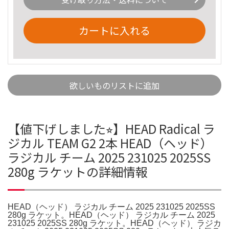
カートに入れる
欲しいものリストに追加
【値下げしました⭐︎】HEAD Radical ラ
ジカル TEAM G2 2本 HEAD（ヘッド）
ラジカル チーム 2025 231025 2025SS
280g ラケットの詳細情報
HEAD（ヘッド） ラジカル チーム 2025 231025 2025SS
280g ラケット。HEAD（ヘッド） ラジカル チーム 2025
231025 2025SS 280g ラケット。HEAD（ヘッド） ラジカ