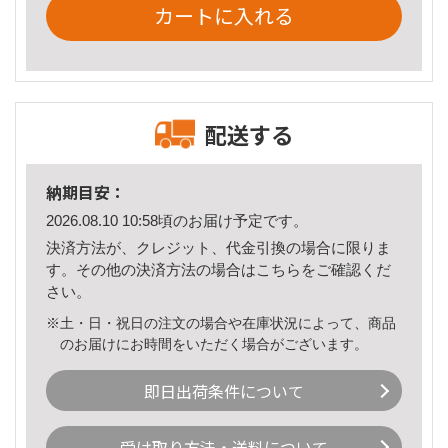
カートに入れる
配送する
納期目安：
2026.08.10 10:58頃のお届け予定です。
決済方法が、クレジット、代金引換の場合に限りま
す。その他の決済方法の場合は
こちら
をご確認くだ
さい。
※土・日・祝日の注文の場合や在庫状況によって、商品
のお届けにお時間をいただく場合がございます。
即日出荷条件について
受け取り方法・送料について