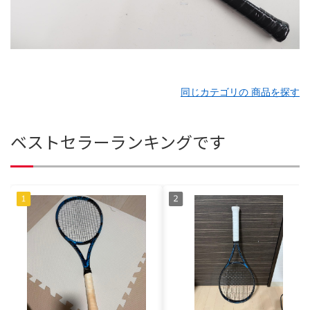
同じカテゴリの 商品を探す
ベストセラーランキングです