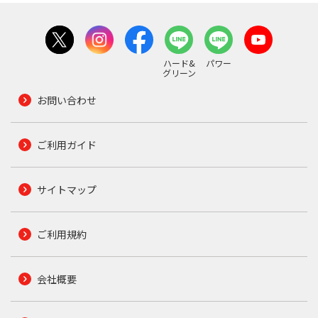
ハード&
パワー
グリーン
お問い合わせ
ご利用ガイド
サイトマップ
ご利用規約
会社概要