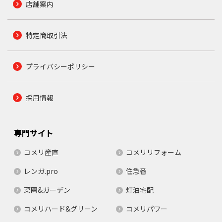
店舗案内
特定商取引法
プライバシーポリシー
採用情報
専門サイト
コメリ産直
コメリリフォーム
レンガ.pro
住急番
菜園&ガーデン
灯油宅配
コメリハード&グリーン
コメリパワー