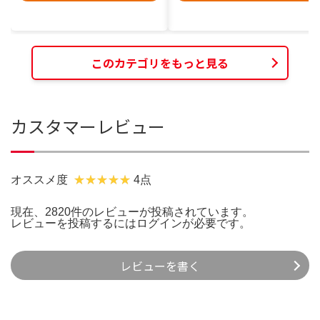
このカテゴリをもっと見る
カスタマーレビュー
オススメ度
4点
現在、2820件のレビューが投稿されています。
レビューを投稿するには
ログイン
が必要です。
レビューを書く