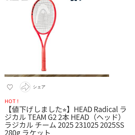
シェア
HOT !
【値下げしました⭐︎】HEAD Radical ラ
ジカル TEAM G2 2本 HEAD（ヘッド）
ラジカル チーム 2025 231025 2025SS
280g ラケット