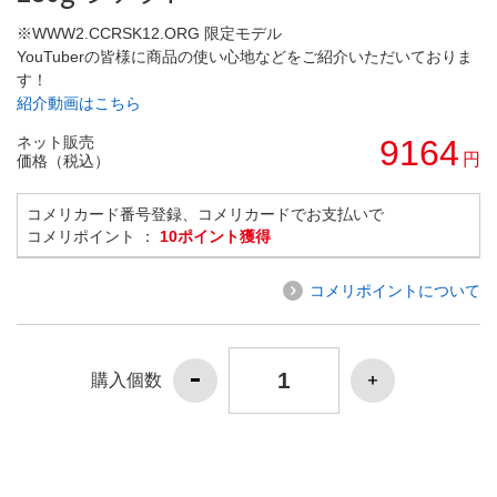
※WWW2.CCRSK12.ORG 限定モデル
YouTuberの皆様に商品の使い心地などをご紹介いただいておりま
す！
紹介動画はこちら
ネット販売
9164
円
価格（税込）
コメリカード番号登録、コメリカードでお支払いで
コメリポイント ：
10ポイント獲得
コメリポイントについて
購入個数