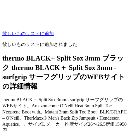
欲しいものリストに追加
欲しいものリストに追加されました
thermo BLACK+ Split Sox 3mm ブラッ
ク thermo BLACK＋ Split Sox 3mm -
surfgrip サーフグリップのWEBサイト
の詳細情報
thermo BLACK＋ Split Sox 3mm - surfgrip サーフグリップの
WEBサイト。Amazon.com : O'Neill Heat 3mm Split Toe
Neoprene Boot with。Mutant 3mm Split Toe Boot | BLK/GRAPH
– O'Neill。TherMaxx® Men's Back Zip Jumpsuit • Henderson
Aquatics。。サイズL メーカー推奨サイズ26〜26.5定価15950
円