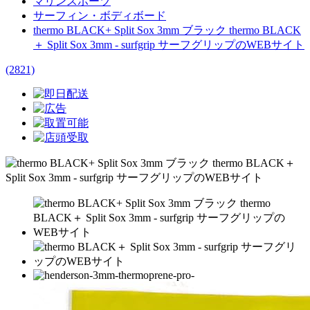
マリンスポーツ
サーフィン・ボディボード
thermo BLACK+ Split Sox 3mm ブラック thermo BLACK
＋ Split Sox 3mm - surfgrip サーフグリップのWEBサイト
(2821)