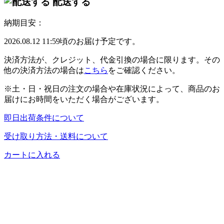
配送する
納期目安：
2026.08.12 11:59頃のお届け予定です。
決済方法が、クレジット、代金引換の場合に限ります。その
他の決済方法の場合は
こちら
をご確認ください。
※土・日・祝日の注文の場合や在庫状況によって、商品のお
届けにお時間をいただく場合がございます。
即日出荷条件について
受け取り方法・送料について
カートに入れる