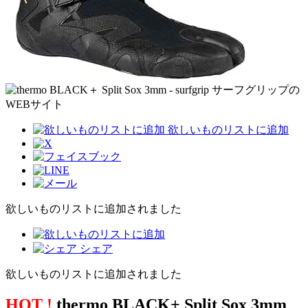
欲しいものリストに追加
欲しいものリストに追加されました
シェア
欲しいものリストに追加されました
HOT !
thermo BLACK+ Split Sox 3mm