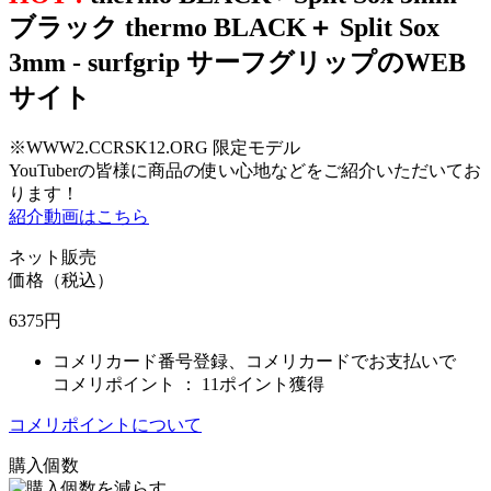
ブラック thermo BLACK＋ Split Sox
3mm - surfgrip サーフグリップのWEB
サイト
※WWW2.CCRSK12.ORG 限定モデル
YouTuberの皆様に商品の使い心地などをご紹介いただいてお
ります！
紹介動画はこちら
ネット販売
価格（税込）
6375
円
コメリカード番号登録、コメリカードでお支払いで
コメリポイント ：
11ポイント獲得
コメリポイントについて
購入個数