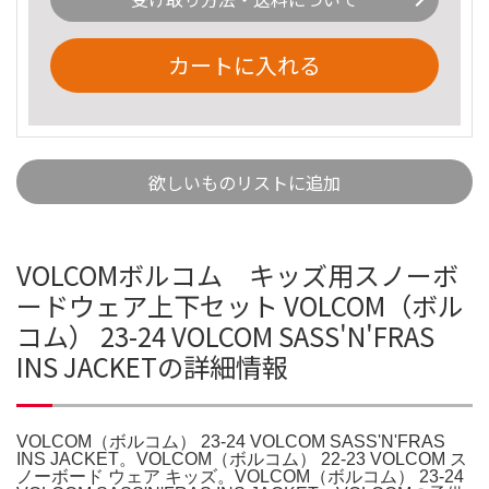
カートに入れる
欲しいものリストに追加
VOLCOMボルコム キッズ用スノーボ
ードウェア上下セット VOLCOM（ボル
コム） 23-24 VOLCOM SASS'N'FRAS
INS JACKETの詳細情報
VOLCOM（ボルコム） 23-24 VOLCOM SASS'N'FRAS
INS JACKET。VOLCOM（ボルコム） 22-23 VOLCOM ス
ノーボード ウェア キッズ。VOLCOM（ボルコム） 23-24