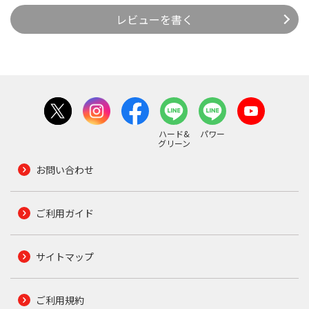
レビューを書く
ハード&
パワー
グリーン
お問い合わせ
ご利用ガイド
サイトマップ
ご利用規約