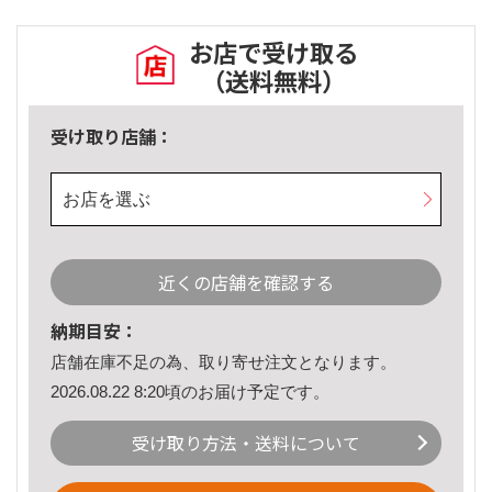
お店で受け取る
（送料無料）
受け取り店舗：
お店を選ぶ
近くの店舗を確認する
納期目安：
店舗在庫不足の為、取り寄せ注文となります。
2026.08.22 8:20頃のお届け予定です。
受け取り方法・送料について