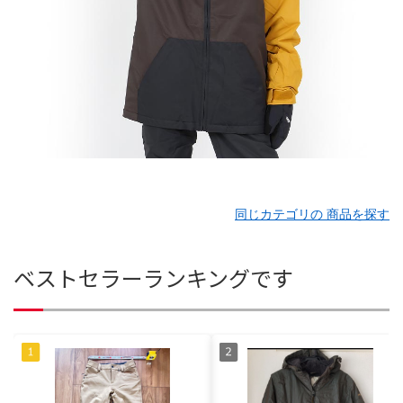
同じカテゴリの 商品を探す
ベストセラーランキングです