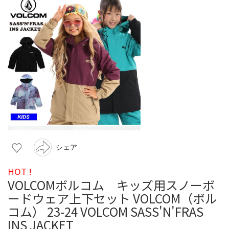
シェア
HOT !
VOLCOMボルコム キッズ用スノーボ
ードウェア上下セット VOLCOM（ボル
コム） 23-24 VOLCOM SASS'N'FRAS
INS JACKET