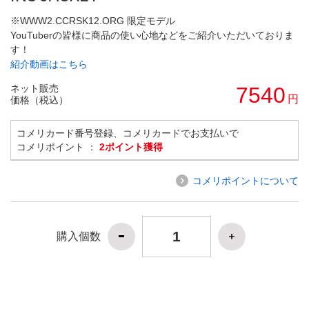
※WWW2.CCRSK12.ORG 限定モデル
YouTuberの皆様に商品の使い心地などをご紹介いただいておりま
す！
紹介動画はこちら
ネット販売
7540
円
価格（税込）
コメリカード番号登録、コメリカードでお支払いで
コメリポイント ：
2ポイント獲得
コメリポイントについて
購入個数