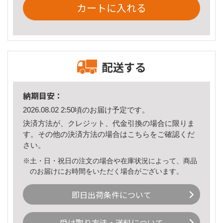
カートに入れる
配送する
納期目安：
2026.08.02 2:50頃のお届け予定です。
決済方法が、クレジット、代金引換の場合に限りま
す。その他の決済方法の場合は
こちら
をご確認くだ
さい。
※土・日・祝日の注文の場合や在庫状況によって、商品
のお届けにお時間をいただく場合がございます。
即日出荷条件について
受け取り方法・送料について