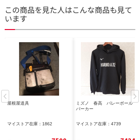
この商品を見た人はこんな商品も見て
います
屋根屋道具
ミズノ 春高 バレーボール
パーカー
マイストア在庫：
1862
マイストア在庫：
4739