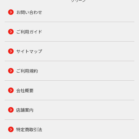
グリーン
お問い合わせ
ご利用ガイド
サイトマップ
ご利用規約
会社概要
店舗案内
特定商取引法