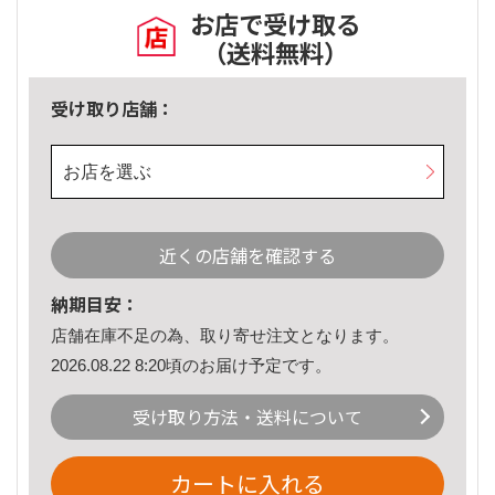
お店で受け取る
（送料無料）
受け取り店舗：
お店を選ぶ
近くの店舗を確認する
納期目安：
店舗在庫不足の為、取り寄せ注文となります。
2026.08.22 8:20頃のお届け予定です。
受け取り方法・送料について
カートに入れる