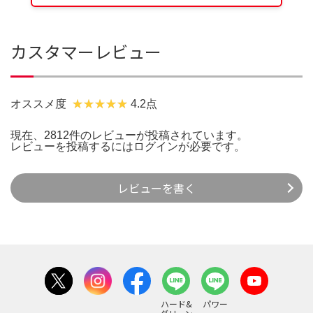
カスタマーレビュー
オススメ度
4.2点
現在、2812件のレビューが投稿されています。
レビューを投稿するには
ログイン
が必要です。
レビューを書く
ハード&
パワー