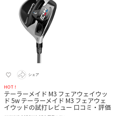
シェア
HOT !
テーラーメイド M3 フェアウェイウッ
ド 5w テーラーメイド M3 フェアウェ
イウッドの試打レビュー 口コミ・評価