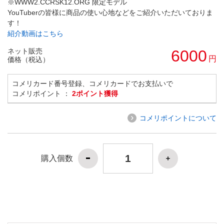
※WWW2.CCRSK12.ORG 限定モデル
YouTuberの皆様に商品の使い心地などをご紹介いただいておりま
す！
紹介動画はこちら
ネット販売
6000
円
価格（税込）
コメリカード番号登録、コメリカードでお支払いで
コメリポイント ：
2ポイント獲得
コメリポイントについて
購入個数