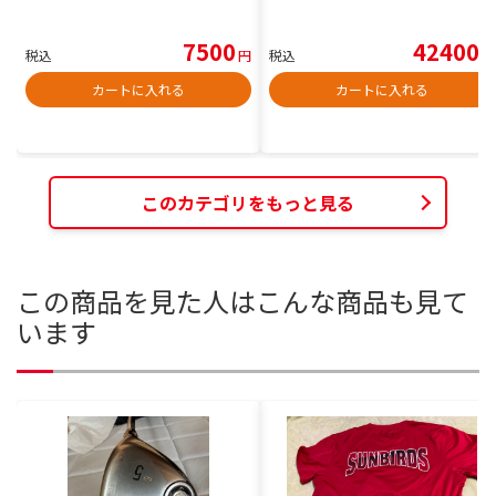
7500
42400
税込
円
税込
円
カートに入れる
カートに入れる
このカテゴリをもっと見る
この商品を見た人はこんな商品も見て
います