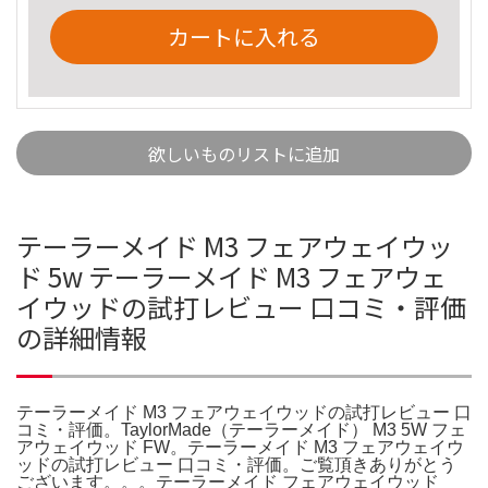
カートに入れる
欲しいものリストに追加
テーラーメイド M3 フェアウェイウッ
ド 5w テーラーメイド M3 フェアウェ
イウッドの試打レビュー 口コミ・評価
の詳細情報
テーラーメイド M3 フェアウェイウッドの試打レビュー 口
コミ・評価。TaylorMade（テーラーメイド） M3 5W フェ
アウェイウッド FW。テーラーメイド M3 フェアウェイウ
ッドの試打レビュー 口コミ・評価。ご覧頂きありがとう
ございます。。。テーラーメイド フェアウェイウッド