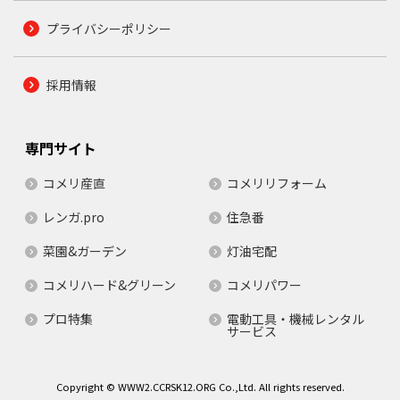
プライバシーポリシー
採用情報
専門サイト
コメリ産直
コメリリフォーム
レンガ.pro
住急番
菜園&ガーデン
灯油宅配
コメリハード&グリーン
コメリパワー
プロ特集
電動工具・機械レンタル
サービス
Copyright © WWW2.CCRSK12.ORG Co.,Ltd. All rights reserved.