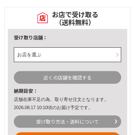
お店で受け取る
（送料無料）
受け取り店舗：
お店を選ぶ
近くの店舗を確認する
納期目安：
店舗在庫不足の為、取り寄せ注文となります。
2026.08.17 10:10頃のお届け予定です。
受け取り方法・送料について