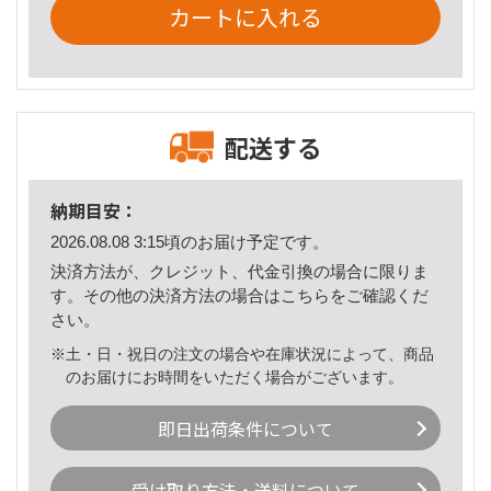
カートに入れる
配送する
納期目安：
2026.08.08 3:15頃のお届け予定です。
決済方法が、クレジット、代金引換の場合に限りま
す。その他の決済方法の場合は
こちら
をご確認くだ
さい。
※土・日・祝日の注文の場合や在庫状況によって、商品
のお届けにお時間をいただく場合がございます。
即日出荷条件について
受け取り方法・送料について