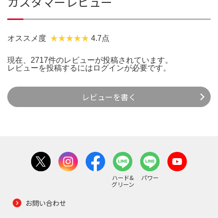
カスタマーレビュー
オススメ度
4.7点
現在、2717件のレビューが投稿されています。
レビューを投稿するには
ログイン
が必要です。
レビューを書く
ハード&
パワー
グリーン
お問い合わせ