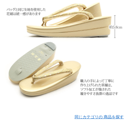
同じカテゴリの 商品を探す