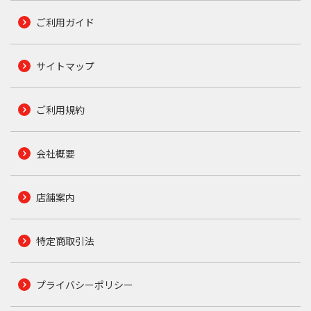
ご利用ガイド
サイトマップ
ご利用規約
会社概要
店舗案内
特定商取引法
プライバシーポリシー