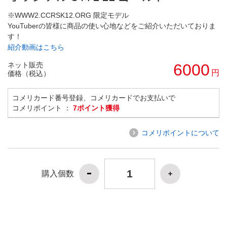
※WWW2.CCRSK12.ORG 限定モデル
YouTuberの皆様に商品の使い心地などをご紹介いただいておりま
す！
紹介動画はこちら
ネット販売
6000
円
価格（税込）
コメリカード番号登録、コメリカードでお支払いで
コメリポイント ：
7ポイント獲得
コメリポイントについて
購入個数