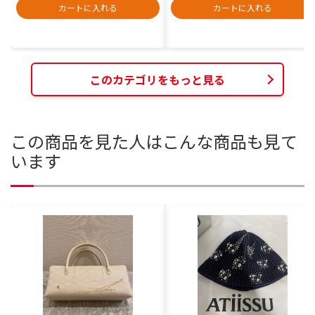
カートに入れる
カートに入れる
このカテゴリをもっと見る
この商品を見た人はこんな商品も見て
います