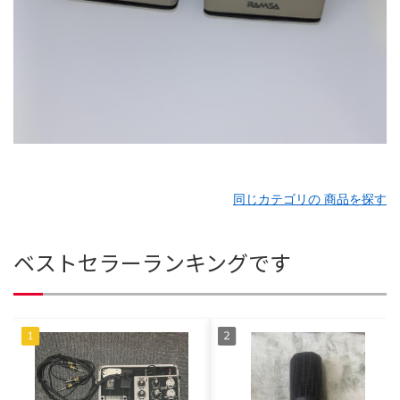
同じカテゴリの 商品を探す
ベストセラーランキングです