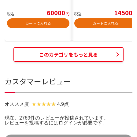
60000
14500
税込
円
税込
円
カートに入れる
カートに入れる
このカテゴリをもっと見る
カスタマーレビュー
オススメ度
4.9点
現在、2769件のレビューが投稿されています。
レビューを投稿するには
ログイン
が必要です。