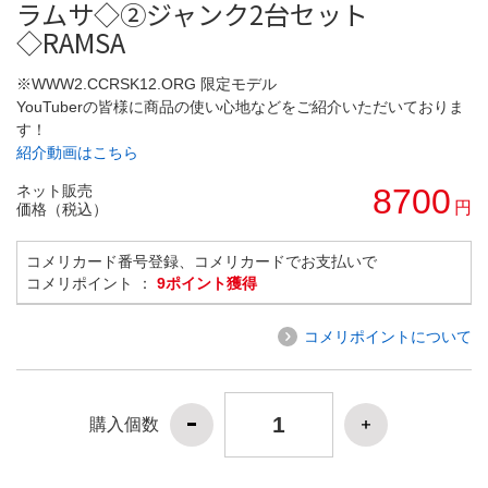
ラムサ◇②ジャンク2台セット
◇RAMSA
※WWW2.CCRSK12.ORG 限定モデル
YouTuberの皆様に商品の使い心地などをご紹介いただいておりま
す！
紹介動画はこちら
ネット販売
8700
円
価格（税込）
コメリカード番号登録、コメリカードでお支払いで
コメリポイント ：
9ポイント獲得
コメリポイントについて
購入個数