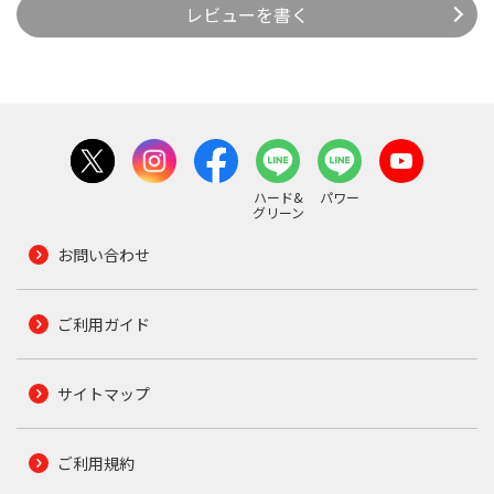
レビューを書く
ハード&
パワー
グリーン
お問い合わせ
ご利用ガイド
サイトマップ
ご利用規約