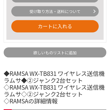
受け取り方法・送料について
カートに入れる
欲しいものリストに追加
◆RAMSA WX-TB831 ワイヤレス送信機
ラムサ◆②ジャンク2台セット
◇RAMSA WX-TB831 ワイヤレス送信機
ラムサ◇②ジャンク2台セット
◇RAMSAの詳細情報