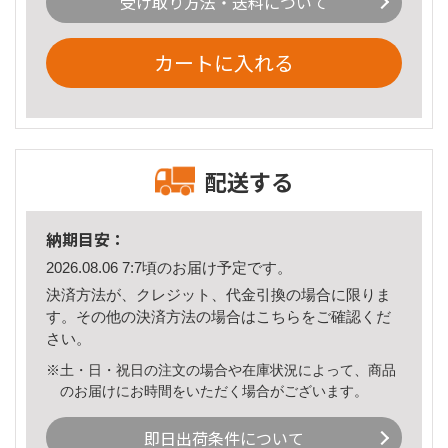
受け取り方法・送料について
カートに入れる
配送する
納期目安：
2026.08.06 7:7頃のお届け予定です。
決済方法が、クレジット、代金引換の場合に限りま
す。その他の決済方法の場合は
こちら
をご確認くだ
さい。
※土・日・祝日の注文の場合や在庫状況によって、商品
のお届けにお時間をいただく場合がございます。
即日出荷条件について