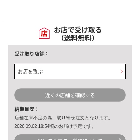
お店で受け取る
（送料無料）
受け取り店舗：
お店を選ぶ
近くの店舗を確認する
納期目安：
店舗在庫不足の為、取り寄せ注文となります。
2026.09.02 18:54頃のお届け予定です。