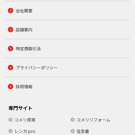
会社概要
店舗案内
特定商取引法
プライバシーポリシー
採用情報
専門サイト
コメリ産直
コメリリフォーム
レンガ.pro
住急番