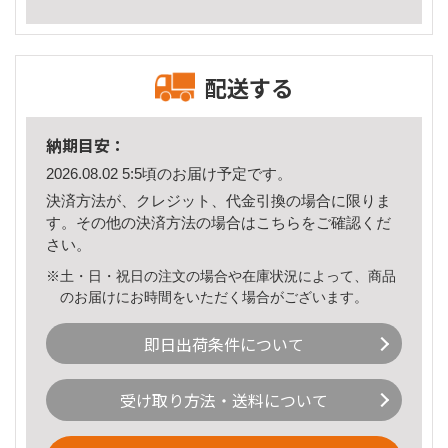
配送する
納期目安：
2026.08.02 5:5頃のお届け予定です。
決済方法が、クレジット、代金引換の場合に限りま
す。その他の決済方法の場合は
こちら
をご確認くだ
さい。
※土・日・祝日の注文の場合や在庫状況によって、商品
のお届けにお時間をいただく場合がございます。
即日出荷条件について
受け取り方法・送料について