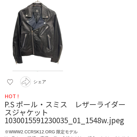
シェア
HOT !
P.S ポール・スミス レザーライダー
スジャケット
1030015591230035_01_1548w.jpeg
※WWW2.CCRSK12.ORG 限定モデル