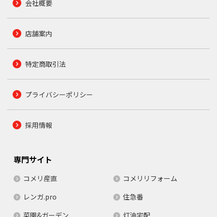
会社概要
店舗案内
特定商取引法
プライバシーポリシー
採用情報
専門サイト
コメリ産直
コメリリフォーム
レンガ.pro
住急番
菜園&ガーデン
灯油宅配