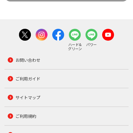
ハード&
パワー
グリーン
お問い合わせ
ご利用ガイド
サイトマップ
ご利用規約