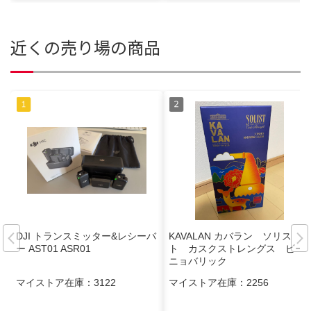
近くの売り場の商品
DJI トランスミッター&レシーバ
KAVALAN カバラン ソリス
ー AST01 ASR01
ト カスクストレングス ビー
ニョバリック
マイストア在庫：
3122
マイストア在庫：
2256