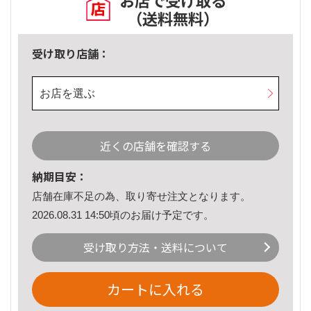
お店で受け取る
（送料無料）
受け取り店舗：
お店を選ぶ
近くの店舗を確認する
納期目安：
店舗在庫不足の為、取り寄せ注文となります。
2026.08.31 14:50頃のお届け予定です。
受け取り方法・送料について
カートに入れる