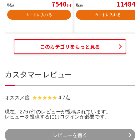
7540
11484
税込
円
税込
円
カートに入れる
カートに入れる
このカテゴリをもっと見る
カスタマーレビュー
オススメ度
4.7点
現在、2767件のレビューが投稿されています。
レビューを投稿するには
ログイン
が必要です。
レビューを書く