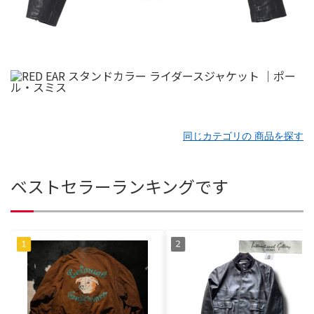
同じカテゴリの 商品を探す
ベストセラーランキングです