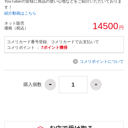
YouTuberの皆様に商品の使い心地などをご紹介いただいておりま
す！
紹介動画はこちら
ネット販売
14500
円
価格（税込）
コメリカード番号登録、コメリカードでお支払いで
コメリポイント ：
7ポイント獲得
コメリポイントについて
購入個数