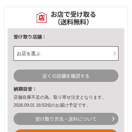
お店で受け取る
（送料無料）
受け取り店舗：
お店を選ぶ
近くの店舗を確認する
納期目安：
店舗在庫不足の為、取り寄せ注文となります。
2026.09.01 16:52頃のお届け予定です。
受け取り方法・送料について