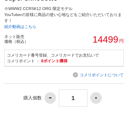
※WWW2.CCRSK12.ORG 限定モデル
YouTuberの皆様に商品の使い心地などをご紹介いただいておりま
す！
紹介動画はこちら
ネット販売
14499
円
価格（税込）
コメリカード番号登録、コメリカードでお支払いで
コメリポイント ：
8ポイント獲得
コメリポイントについて
購入個数