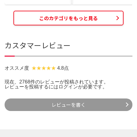
このカテゴリをもっと見る
カスタマーレビュー
オススメ度
4.8点
現在、2768件のレビューが投稿されています。
レビューを投稿するには
ログイン
が必要です。
レビューを書く