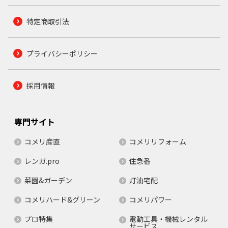
特定商取引法
プライバシーポリシー
採用情報
専門サイト
コメリ産直
コメリリフォーム
レンガ.pro
住急番
菜園&ガーデン
灯油宅配
コメリハード&グリーン
コメリパワー
プロ特集
電動工具・機械レンタル
サービス