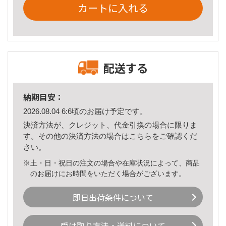
カートに入れる
配送する
納期目安：
2026.08.04 6:6頃のお届け予定です。
決済方法が、クレジット、代金引換の場合に限りま
す。その他の決済方法の場合は
こちら
をご確認くだ
さい。
※土・日・祝日の注文の場合や在庫状況によって、商品
のお届けにお時間をいただく場合がございます。
即日出荷条件について
受け取り方法・送料について