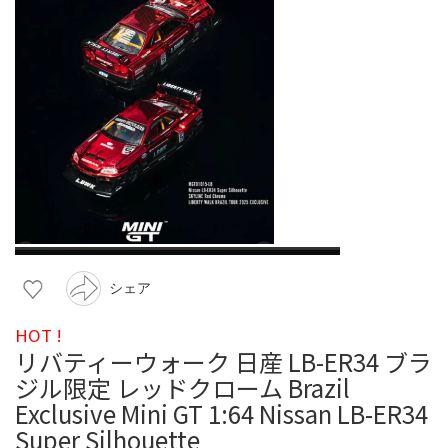
シェア
HOT !
リバティーウォーク 日産 LB-ER34 ブラ
ジル限定 レッドクローム Brazil
Exclusive Mini GT 1:64 Nissan LB-ER34
Super Silhouette