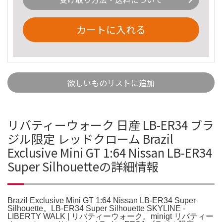
カートに入れる
欲しいものリストに追加
リバティーウォーク 日産 LB-ER34 ブラ
ジル限定 レッドクローム Brazil
Exclusive Mini GT 1:64 Nissan LB-ER34
Super Silhouetteの詳細情報
Brazil Exclusive Mini GT 1:64 Nissan LB-ER34 Super
Silhouette。LB-ER34 Super Silhouette SKYLINE -
LIBERTY WALK | リバティーウォーク。minigt リバティー