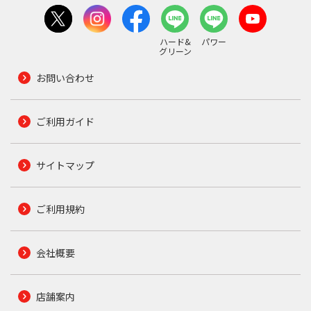
ハード&
パワー
グリーン
お問い合わせ
ご利用ガイド
サイトマップ
ご利用規約
会社概要
店舗案内