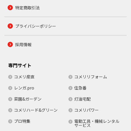
特定商取引法
プライバシーポリシー
採用情報
専門サイト
コメリ産直
コメリリフォーム
レンガ.pro
住急番
菜園&ガーデン
灯油宅配
コメリハード&グリーン
コメリパワー
プロ特集
電動工具・機械レンタル
サービス