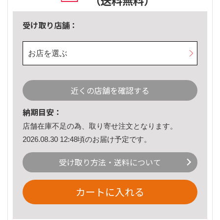
（送料無料）
受け取り店舗：
お店を選ぶ
近くの店舗を確認する
納期目安：
店舗在庫不足の為、取り寄せ注文となります。
2026.08.30 12:48頃のお届け予定です。
受け取り方法・送料について
カートに入れる