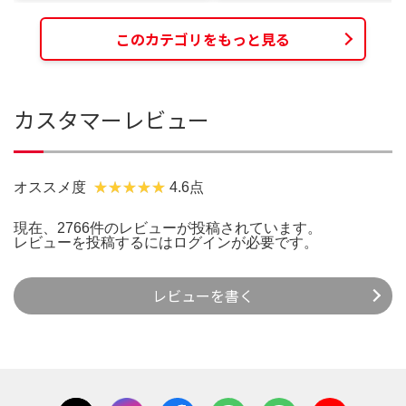
このカテゴリをもっと見る
カスタマーレビュー
オススメ度
4.6点
現在、2766件のレビューが投稿されています。
レビューを投稿するには
ログイン
が必要です。
レビューを書く