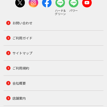
ハード&
パワー
グリーン
お問い合わせ
ご利用ガイド
サイトマップ
ご利用規約
会社概要
店舗案内