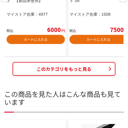
ト 【新品未使用】
ド 3A
マイストア在庫：
4977
マイストア在庫：
1508
6000
7500
税込
円
税込
円
カートに入れる
カートに入れる
このカテゴリをもっと見る
この商品を見た人はこんな商品も見て
います