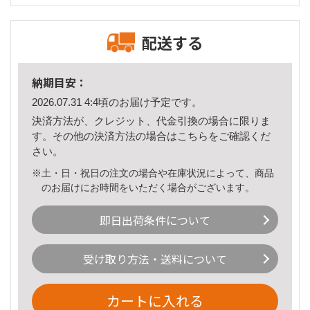
配送する
納期目安：
2026.07.31 4:4頃のお届け予定です。
決済方法が、クレジット、代金引換の場合に限りま
す。その他の決済方法の場合は
こちら
をご確認くだ
さい。
※土・日・祝日の注文の場合や在庫状況によって、商品
のお届けにお時間をいただく場合がございます。
即日出荷条件について
受け取り方法・送料について
カートに入れる