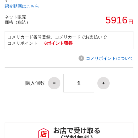
紹介動画はこちら
ネット販売
5916
円
価格（税込）
コメリカード番号登録、コメリカードでお支払いで
コメリポイント ：
6ポイント獲得
コメリポイントについて
購入個数
お店で受け取る