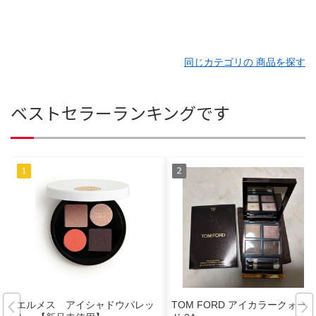
同じカテゴリの 商品を探す
ベストセラーランキングです
エルメス アイシャドウパレッ
TOM FORD アイカラークォー