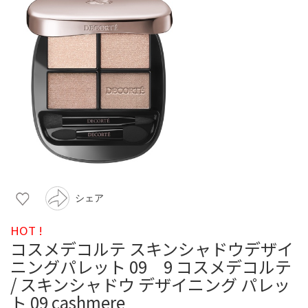
シェア
HOT !
コスメデコルテ スキンシャドウデザイ
ニングパレット 09 9 コスメデコルテ
/ スキンシャドウ デザイニング パレッ
ト 09 cashmere