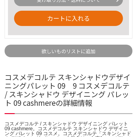
カートに入れる
欲しいものリストに追加
コスメデコルテ スキンシャドウデザイ
ニングパレット 09 9 コスメデコルテ
/ スキンシャドウ デザイニング パレッ
ト 09 cashmereの詳細情報
コスメデコルテ / スキンシャドウ デザイニング パレット
09 cashmere。コスメデコルテ スキンシャドウ デザイニ
ング パレット 09 コスメ。コスメデコルテ「スキンシャド