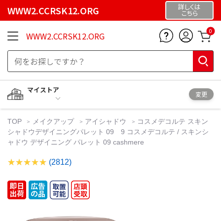
詳しくは
WWW2.CCRSK12.ORG
こちら
0
WWW2.CCRSK12.ORG
マイストア
変更
TOP
メイクアップ
アイシャドウ
コスメデコルテ スキン
シャドウデザイニングパレット 09 9 コスメデコルテ / スキンシ
ャドウ デザイニング パレット 09 cashmere
(2812)