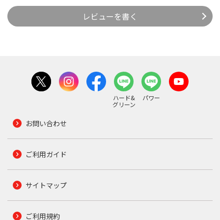
レビューを書く
ハード&
パワー
グリーン
お問い合わせ
ご利用ガイド
サイトマップ
ご利用規約