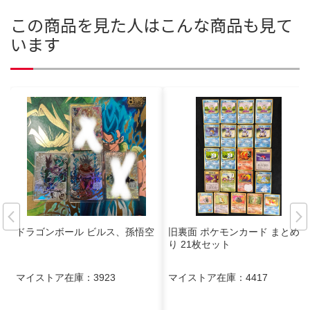
この商品を見た人はこんな商品も見て
います
ドラゴンボール ビルス、孫悟空
旧裏面 ポケモンカード まとめ売
り 21枚セット
マイストア在庫：
3923
マイストア在庫：
4417