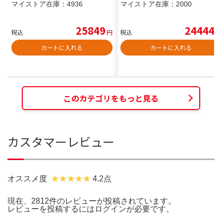
マイストア在庫：
4936
マイストア在庫：
2000
25849
24444
税込
円
税込
円
カートに入れる
カートに入れる
このカテゴリをもっと見る
カスタマーレビュー
オススメ度
4.2点
現在、2812件のレビューが投稿されています。
レビューを投稿するには
ログイン
が必要です。