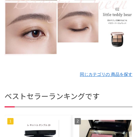
同じカテゴリの 商品を探す
ベストセラーランキングです