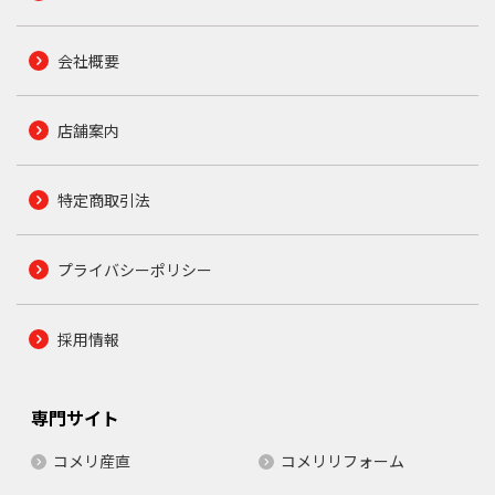
会社概要
店舗案内
特定商取引法
プライバシーポリシー
採用情報
専門サイト
コメリ産直
コメリリフォーム