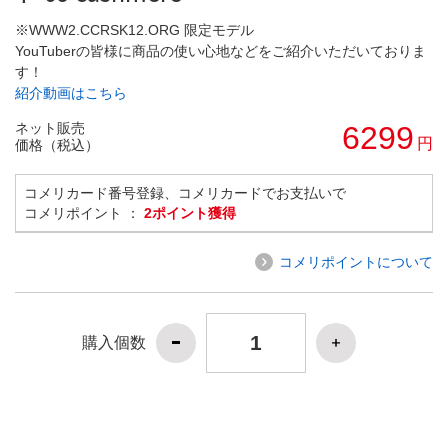
※WWW2.CCRSK12.ORG 限定モデル
YouTuberの皆様に商品の使い心地などをご紹介いただいておりま
す！
紹介動画はこちら
ネット販売
6299
円
価格（税込）
コメリカード番号登録、コメリカードでお支払いで
コメリポイント ：
2ポイント獲得
コメリポイントについて
購入個数