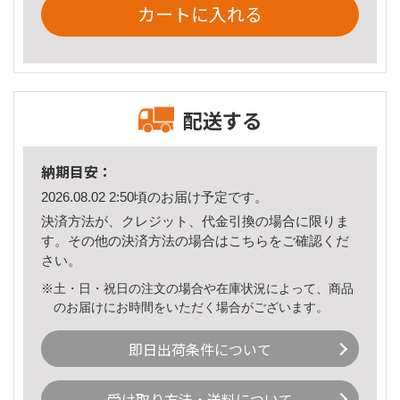
カートに入れる
配送する
納期目安：
2026.08.02 2:50頃のお届け予定です。
決済方法が、クレジット、代金引換の場合に限りま
す。その他の決済方法の場合は
こちら
をご確認くだ
さい。
※土・日・祝日の注文の場合や在庫状況によって、商品
のお届けにお時間をいただく場合がございます。
即日出荷条件について
受け取り方法・送料について