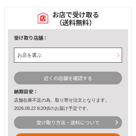
お店で受け取る
（送料無料）
受け取り店舗：
お店を選ぶ
近くの店舗を確認する
納期目安：
店舗在庫不足の為、取り寄せ注文となります。
2026.08.22 8:20頃のお届け予定です。
受け取り方法・送料について