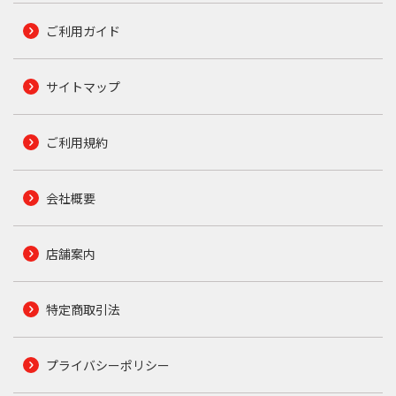
ご利用ガイド
サイトマップ
ご利用規約
会社概要
店舗案内
特定商取引法
プライバシーポリシー