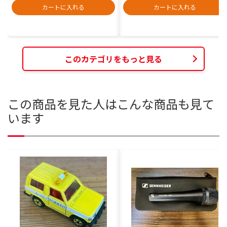
カートに入れる
カートに入れる
このカテゴリをもっと見る
この商品を見た人はこんな商品も見て
います