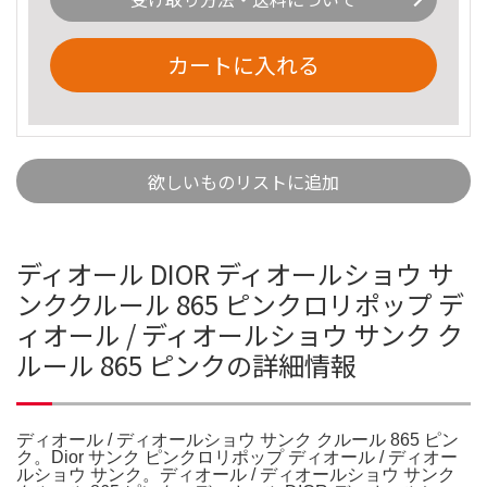
カートに入れる
欲しいものリストに追加
ディオール DIOR ディオールショウ サ
ンククルール 865 ピンクロリポップ デ
ィオール / ディオールショウ サンク ク
ルール 865 ピンクの詳細情報
ディオール / ディオールショウ サンク クルール 865 ピン
ク。Dior サンク ピンクロリポップ ディオール / ディオー
ルショウ サンク。ディオール / ディオールショウ サンク