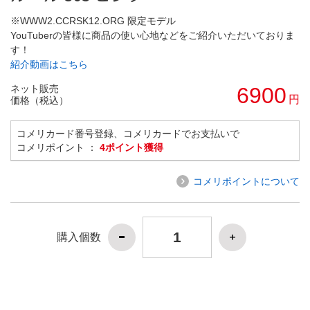
※WWW2.CCRSK12.ORG 限定モデル
YouTuberの皆様に商品の使い心地などをご紹介いただいておりま
す！
紹介動画はこちら
ネット販売
6900
円
価格（税込）
コメリカード番号登録、コメリカードでお支払いで
コメリポイント ：
4ポイント獲得
コメリポイントについて
購入個数