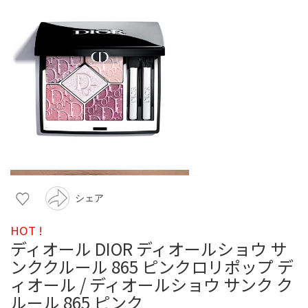
シェア
HOT !
ディオール DIOR ディオールショウ サ
ンククルール 865 ピンクロリポップ デ
ィオール / ディオールショウ サンク ク
ルール 865 ピンク