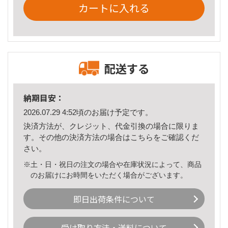
カートに入れる
配送する
納期目安：
2026.07.29 4:52頃のお届け予定です。
決済方法が、クレジット、代金引換の場合に限りま
す。その他の決済方法の場合は
こちら
をご確認くだ
さい。
※土・日・祝日の注文の場合や在庫状況によって、商品
のお届けにお時間をいただく場合がございます。
即日出荷条件について
受け取り方法・送料について