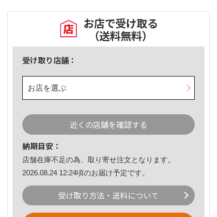
お店で受け取る
（送料無料）
受け取り店舗：
お店を選ぶ
近くの店舗を確認する
納期目安：
店舗在庫不足の為、取り寄せ注文となります。
2026.08.24 12:24頃のお届け予定です。
受け取り方法・送料について