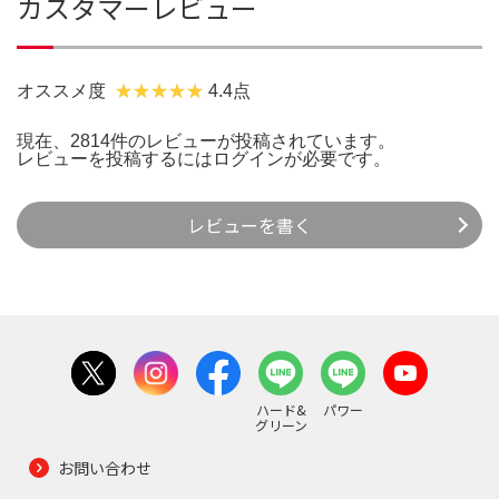
カスタマーレビュー
オススメ度
4.4点
現在、2814件のレビューが投稿されています。
レビューを投稿するには
ログイン
が必要です。
レビューを書く
ハード&
パワー
グリーン
お問い合わせ