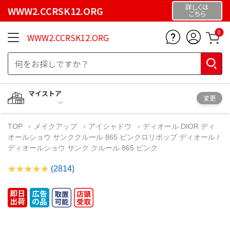
詳しくは
WWW2.CCRSK12.ORG
こちら
0
WWW2.CCRSK12.ORG
マイストア
変更
TOP
メイクアップ
アイシャドウ
ディオール DIOR ディ
オールショウ サンククルール 865 ピンクロリポップ ディオール /
ディオールショウ サンク クルール 865 ピンク
(2814)