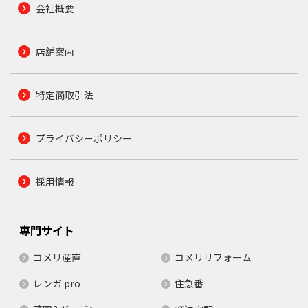
会社概要
店舗案内
特定商取引法
プライバシーポリシー
採用情報
専門サイト
コメリ産直
コメリリフォーム
レンガ.pro
住急番