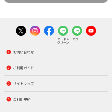
ハード&
パワー
グリーン
お問い合わせ
ご利用ガイド
サイトマップ
ご利用規約