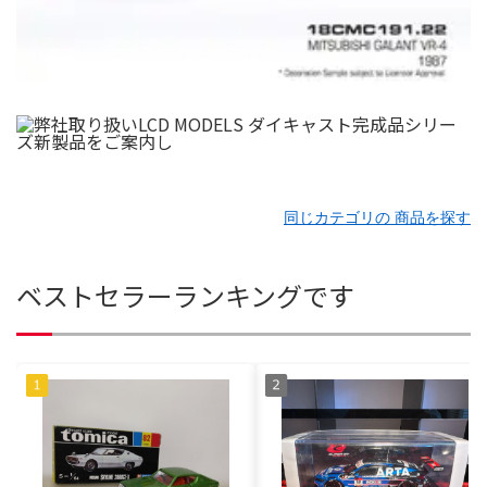
同じカテゴリの 商品を探す
ベストセラーランキングです