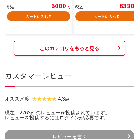
6000
6380
税込
円
税込
円
カートに入れる
カートに入れる
このカテゴリをもっと見る
カスタマーレビュー
オススメ度
4.3点
現在、2763件のレビューが投稿されています。
レビューを投稿するには
ログイン
が必要です。
レビューを書く