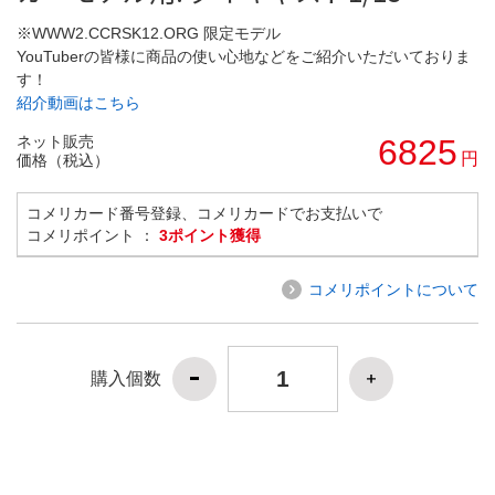
※WWW2.CCRSK12.ORG 限定モデル
YouTuberの皆様に商品の使い心地などをご紹介いただいておりま
す！
紹介動画はこちら
ネット販売
6825
円
価格（税込）
コメリカード番号登録、コメリカードでお支払いで
コメリポイント ：
3ポイント獲得
コメリポイントについて
購入個数