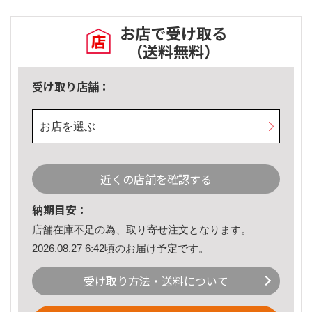
お店で受け取る
（送料無料）
受け取り店舗：
お店を選ぶ
近くの店舗を確認する
納期目安：
店舗在庫不足の為、取り寄せ注文となります。
2026.08.27 6:42頃のお届け予定です。
受け取り方法・送料について