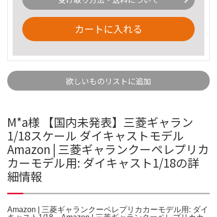
カートに入れる
欲しいものリストに追加
M*a様 【国内未発表】三菱ギャラン
1/18スケール ダイキャストモデル
Amazon | 三菱ギャランクーペレプリカ
カーモデル用: ダイキャスト1/18の詳
細情報
Amazon | 三菱ギャランクーペレプリカカーモデル用: ダイ