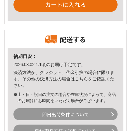
カートに入れる
配送する
納期目安：
2026.08.02 1:1頃のお届け予定です。
決済方法が、クレジット、代金引換の場合に限りま
す。その他の決済方法の場合は
こちら
をご確認くだ
さい。
※土・日・祝日の注文の場合や在庫状況によって、商品
のお届けにお時間をいただく場合がございます。
即日出荷条件について
受け取り方法・送料について