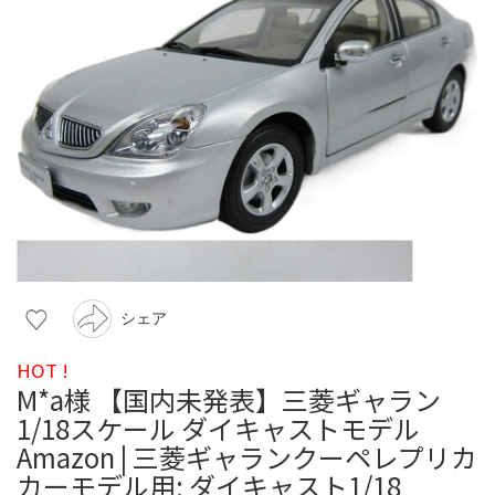
シェア
HOT !
M*a様 【国内未発表】三菱ギャラン
1/18スケール ダイキャストモデル
Amazon | 三菱ギャランクーペレプリカ
カーモデル用: ダイキャスト1/18