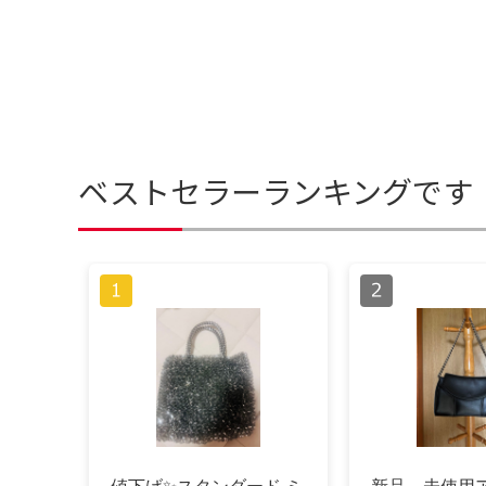
ベストセラーランキングです