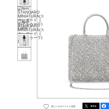
欲しいものリストに追加