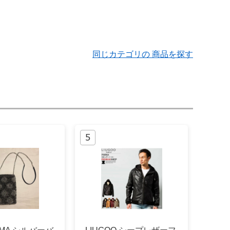
同じカテゴリの 商品を探す