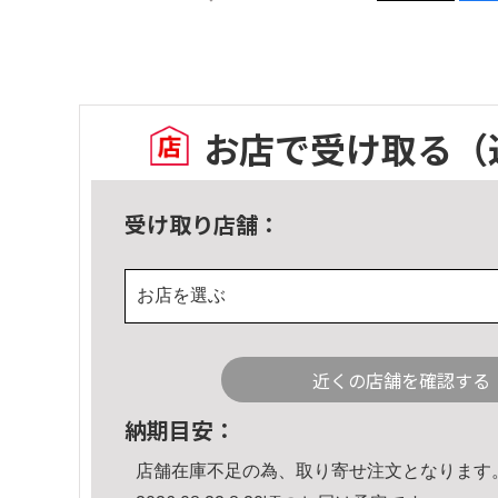
お店で受け取る
（
受け取り店舗：
お店を選ぶ
近くの店舗を確認する
納期目安：
店舗在庫不足の為、取り寄せ注文となります