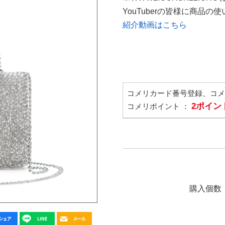
YouTuberの皆様に商品
紹介動画はこちら
コメリカード番号登録、コ
2ポイン
コメリポイント ：
購入個数