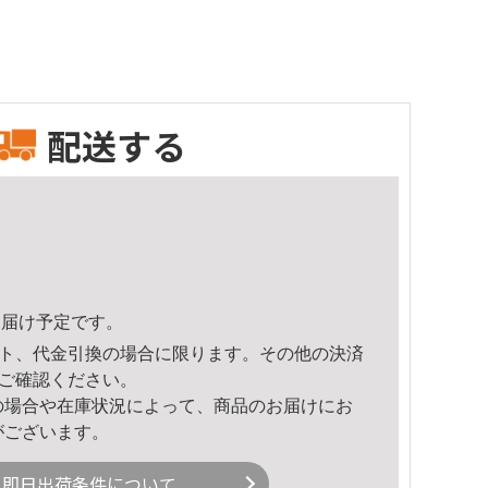
配送する
0頃のお届け予定です。
ト、代金引換の場合に限ります。その他の決済
ご確認ください。
の場合や在庫状況によって、商品のお届けにお
がございます。
即日出荷条件について