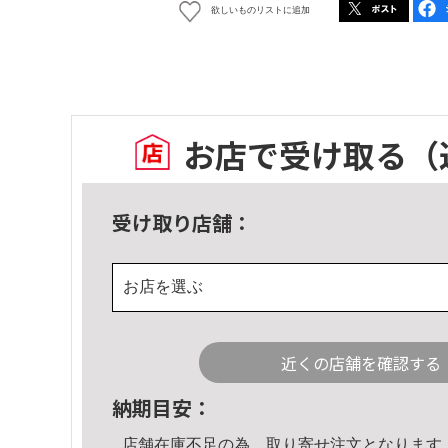
欲しいものリストに追加
お店で受け取る
（
受け取り店舗：
お店を選ぶ
近くの店舗を確認する
納期目安：
店舗在庫不足の為、取り寄せ注文となります