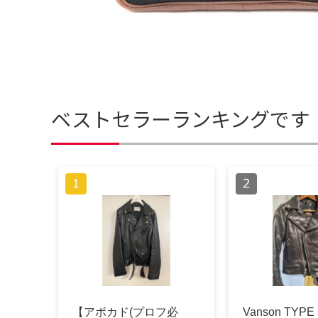
ベストセラーランキングです
【アボカド(プロフ必
Vanson TYPE