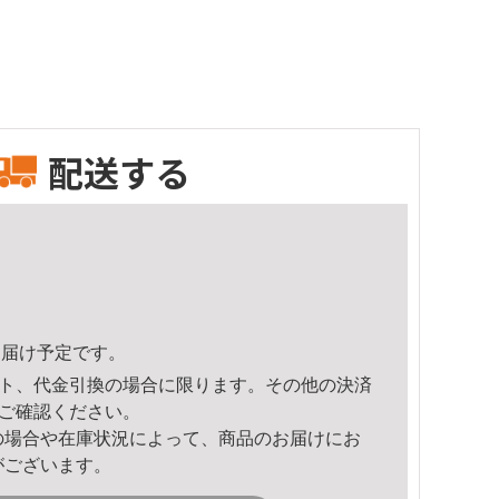
配送する
6頃のお届け予定です。
ト、代金引換の場合に限ります。その他の決済
ご確認ください。
の場合や在庫状況によって、商品のお届けにお
がございます。