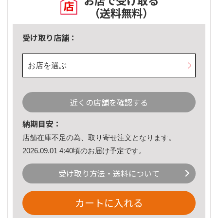
お店で受け取る
（送料無料）
受け取り店舗：
お店を選ぶ
近くの店舗を確認する
納期目安：
店舗在庫不足の為、取り寄せ注文となります。
2026.09.01 4:40頃のお届け予定です。
受け取り方法・送料について
カートに入れる