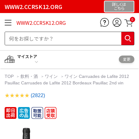
詳しくは
WWW2.CCRSK12.ORG
こちら
0
WWW2.CCRSK12.ORG
マイストア
変更
TOP
飲料・酒
ワイン
ワイン Carruades de Lafite 2012
Pauillac Carruades de Lafite 2012 Bordeaux Pauillac 2nd vin
(2822)