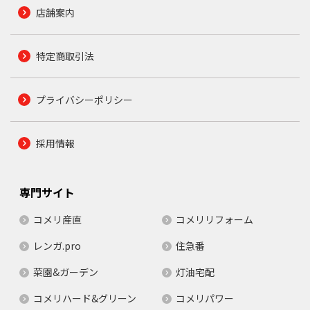
店舗案内
特定商取引法
プライバシーポリシー
採用情報
専門サイト
コメリ産直
コメリリフォーム
レンガ.pro
住急番
菜園&ガーデン
灯油宅配
コメリハード&グリーン
コメリパワー