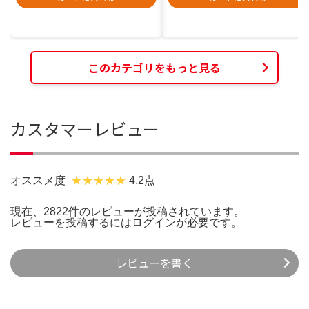
このカテゴリをもっと見る
カスタマーレビュー
オススメ度
4.2点
現在、2822件のレビューが投稿されています。
レビューを投稿するには
ログイン
が必要です。
レビューを書く