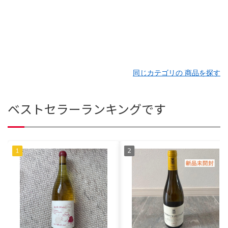
同じカテゴリの 商品を探す
ベストセラーランキングです