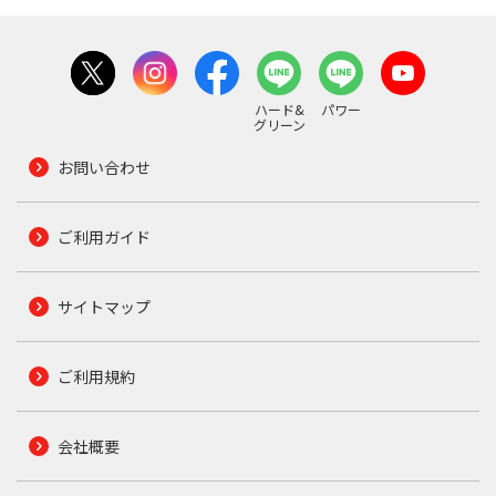
ハード&
パワー
グリーン
お問い合わせ
ご利用ガイド
サイトマップ
ご利用規約
会社概要