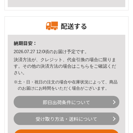
配送する
納期目安：
2026.07.27 12:0頃のお届け予定です。
決済方法が、クレジット、代金引換の場合に限りま
す。その他の決済方法の場合は
こちら
をご確認くだ
さい。
※土・日・祝日の注文の場合や在庫状況によって、商品
のお届けにお時間をいただく場合がございます。
即日出荷条件について
受け取り方法・送料について