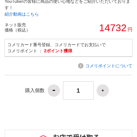
YouTuberの皆様に商品の使い心地などをご紹介いただいておりま
す！
紹介動画はこちら
ネット販売
14732
円
価格（税込）
コメリカード番号登録、コメリカードでお支払いで
コメリポイント ：
2ポイント獲得
コメリポイントについて
購入個数