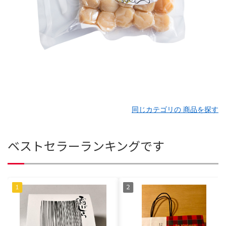
同じカテゴリの 商品を探す
ベストセラーランキングです