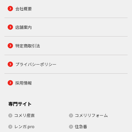
会社概要
店舗案内
特定商取引法
プライバシーポリシー
採用情報
専門サイト
コメリ産直
コメリリフォーム
レンガ.pro
住急番