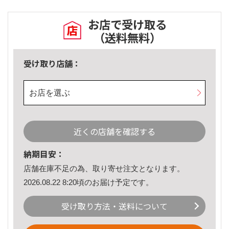
お店で受け取る
（送料無料）
受け取り店舗：
お店を選ぶ
近くの店舗を確認する
納期目安：
店舗在庫不足の為、取り寄せ注文となります。
2026.08.22 8:20頃のお届け予定です。
受け取り方法・送料について