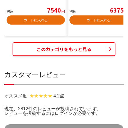
7540
6375
税込
円
税込
円
カートに入れる
カートに入れる
このカテゴリをもっと見る
カスタマーレビュー
オススメ度
4.2点
現在、2812件のレビューが投稿されています。
レビューを投稿するには
ログイン
が必要です。