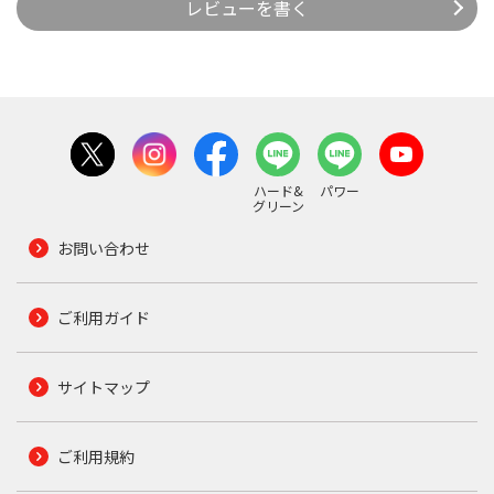
レビューを書く
ハード&
パワー
グリーン
お問い合わせ
ご利用ガイド
サイトマップ
ご利用規約