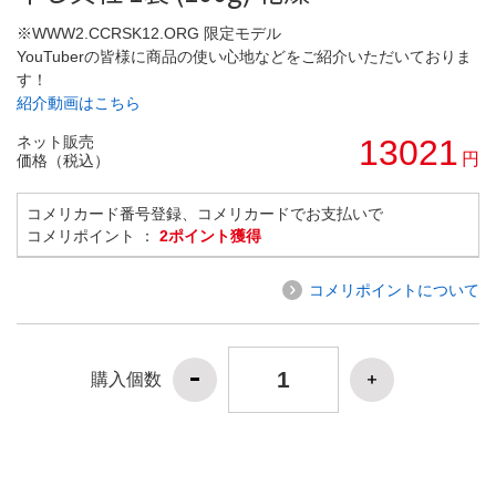
※WWW2.CCRSK12.ORG 限定モデル
YouTuberの皆様に商品の使い心地などをご紹介いただいておりま
す！
紹介動画はこちら
ネット販売
13021
円
価格（税込）
コメリカード番号登録、コメリカードでお支払いで
コメリポイント ：
2ポイント獲得
コメリポイントについて
購入個数