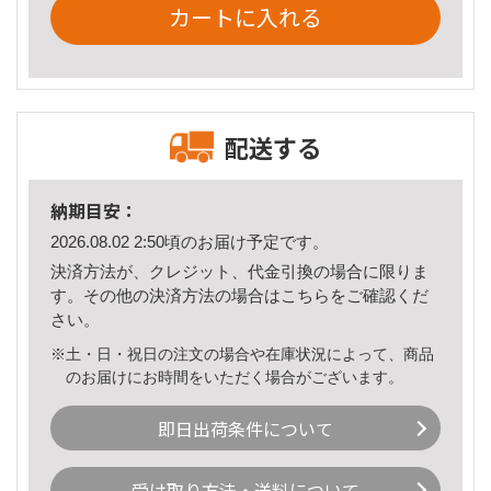
カートに入れる
配送する
納期目安：
2026.08.02 2:50頃のお届け予定です。
決済方法が、クレジット、代金引換の場合に限りま
す。その他の決済方法の場合は
こちら
をご確認くだ
さい。
※土・日・祝日の注文の場合や在庫状況によって、商品
のお届けにお時間をいただく場合がございます。
即日出荷条件について
受け取り方法・送料について