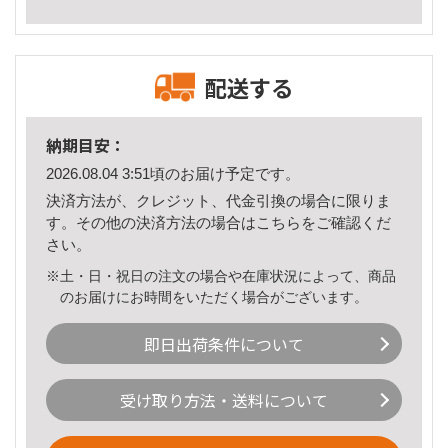
配送する
納期目安：
2026.08.04 3:51頃のお届け予定です。
決済方法が、クレジット、代金引換の場合に限りま
す。その他の決済方法の場合は
こちら
をご確認くだ
さい。
※土・日・祝日の注文の場合や在庫状況によって、商品
のお届けにお時間をいただく場合がございます。
即日出荷条件について
受け取り方法・送料について