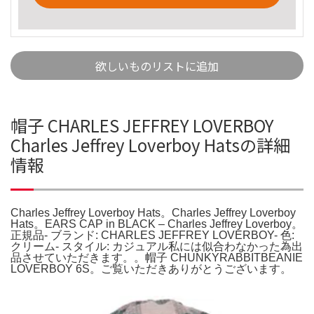
欲しいものリストに追加
帽子 CHARLES JEFFREY LOVERBOY
Charles Jeffrey Loverboy Hatsの詳細
情報
Charles Jeffrey Loverboy Hats。Charles Jeffrey Loverboy
Hats。EARS CAP in BLACK – Charles Jeffrey Loverboy。
正規品- ブランド: CHARLES JEFFREY LOVERBOY- 色:
クリーム- スタイル: カジュアル私には似合わなかった為出
品させていただきます。。帽子 CHUNKYRABBITBEANIE
LOVERBOY 6S。ご覧いただきありがとうございます。