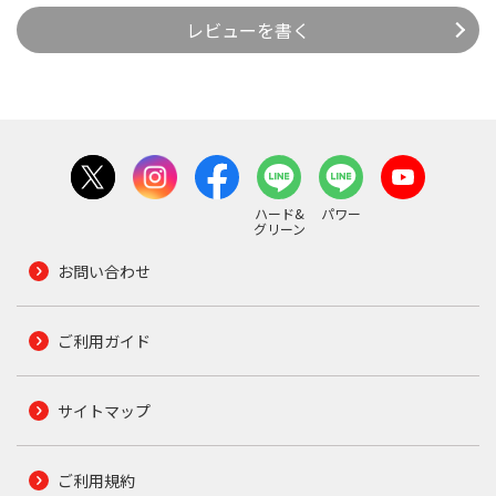
レビューを書く
ハード&
パワー
グリーン
お問い合わせ
ご利用ガイド
サイトマップ
ご利用規約