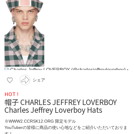
シェア
HOT !
帽子 CHARLES JEFFREY LOVERBOY
Charles Jeffrey Loverboy Hats
※WWW2.CCRSK12.ORG 限定モデル
YouTuberの皆様に商品の使い心地などをご紹介いただいておりま
す！