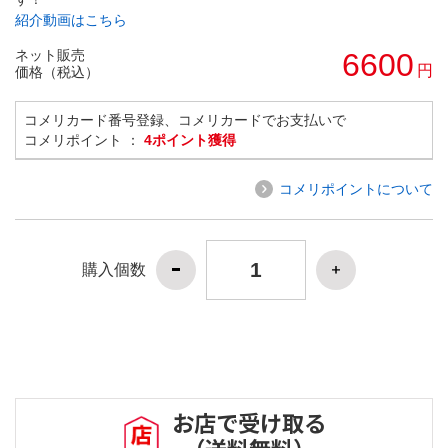
紹介動画はこちら
ネット販売
6600
円
価格（税込）
コメリカード番号登録、コメリカードでお支払いで
コメリポイント ：
4ポイント獲得
コメリポイントについて
購入個数
お店で受け取る