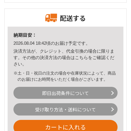
配送する
納期目安：
2026.08.04 18:42頃のお届け予定です。
決済方法が、クレジット、代金引換の場合に限りま
す。その他の決済方法の場合は
こちら
をご確認くだ
さい。
※土・日・祝日の注文の場合や在庫状況によって、商品
のお届けにお時間をいただく場合がございます。
即日出荷条件について
受け取り方法・送料について
カートに入れる