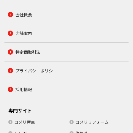
会社概要
店舗案内
特定商取引法
プライバシーポリシー
採用情報
専門サイト
コメリ産直
コメリリフォーム