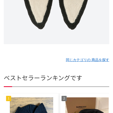
同じカテゴリの 商品を探す
ベストセラーランキングです