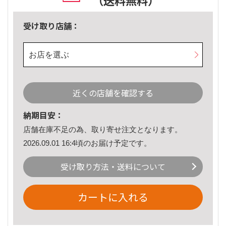
（送料無料）
受け取り店舗：
お店を選ぶ
近くの店舗を確認する
納期目安：
店舗在庫不足の為、取り寄せ注文となります。
2026.09.01 16:4頃のお届け予定です。
受け取り方法・送料について
カートに入れる