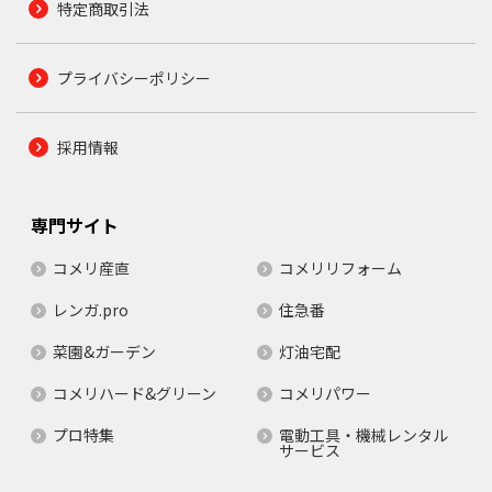
特定商取引法
プライバシーポリシー
採用情報
専門サイト
コメリ産直
コメリリフォーム
レンガ.pro
住急番
菜園&ガーデン
灯油宅配
コメリハード&グリーン
コメリパワー
プロ特集
電動工具・機械レンタル
サービス