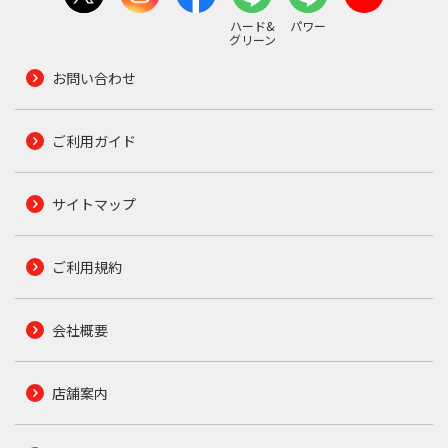
ハード&
パワー
グリーン
お問い合わせ
ご利用ガイド
サイトマップ
ご利用規約
会社概要
店舗案内