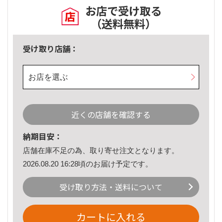
お店で受け取る
（送料無料）
受け取り店舗：
お店を選ぶ
近くの店舗を確認する
納期目安：
店舗在庫不足の為、取り寄せ注文となります。
2026.08.20 16:28頃のお届け予定です。
受け取り方法・送料について
カートに入れる