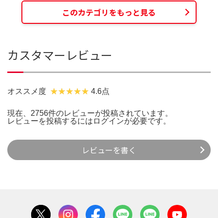
このカテゴリをもっと見る
カスタマーレビュー
オススメ度
4.6点
現在、2756件のレビューが投稿されています。
レビューを投稿するには
ログイン
が必要です。
レビューを書く