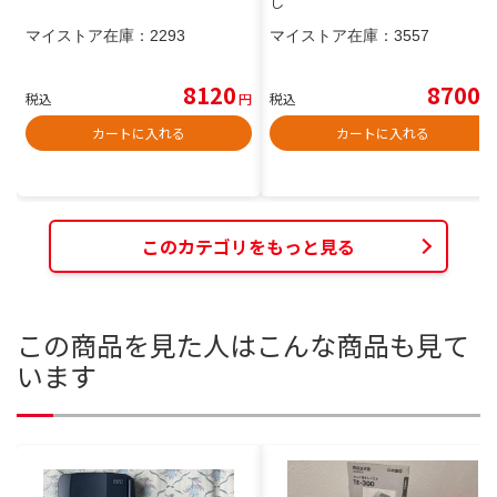
し
マイストア在庫：
2293
マイストア在庫：
3557
8120
8700
税込
円
税込
円
カートに入れる
カートに入れる
このカテゴリをもっと見る
この商品を見た人はこんな商品も見て
います