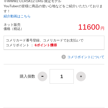
※WWW2.CCRSK12.ORG 限定モデル
YouTuberの皆様に商品の使い心地などをご紹介いただいておりま
す！
紹介動画はこちら
ネット販売
11600
円
価格（税込）
コメリカード番号登録、コメリカードでお支払いで
コメリポイント ：
6ポイント獲得
コメリポイントについて
購入個数