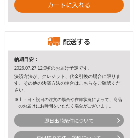
カートに入れる
配送する
納期目安：
2026.07.27 12:0頃のお届け予定です。
決済方法が、クレジット、代金引換の場合に限りま
す。その他の決済方法の場合は
こちら
をご確認くだ
さい。
※土・日・祝日の注文の場合や在庫状況によって、商品
のお届けにお時間をいただく場合がございます。
即日出荷条件について
受け取り方法・送料について