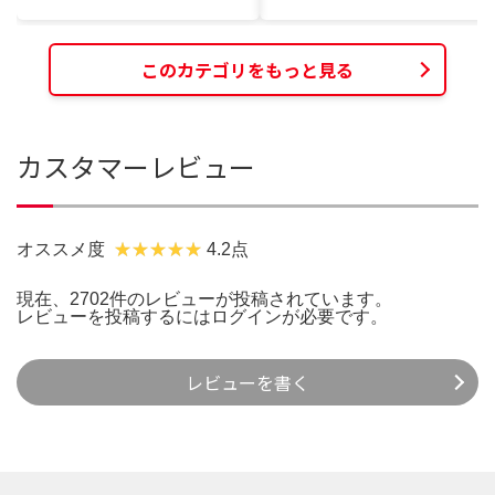
このカテゴリをもっと見る
カスタマーレビュー
オススメ度
4.2点
現在、2702件のレビューが投稿されています。
レビューを投稿するには
ログイン
が必要です。
レビューを書く