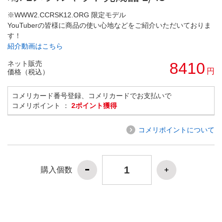
※WWW2.CCRSK12.ORG 限定モデル
YouTuberの皆様に商品の使い心地などをご紹介いただいておりま
す！
紹介動画はこちら
ネット販売
8410
円
価格（税込）
コメリカード番号登録、コメリカードでお支払いで
コメリポイント ：
2ポイント獲得
コメリポイントについて
購入個数