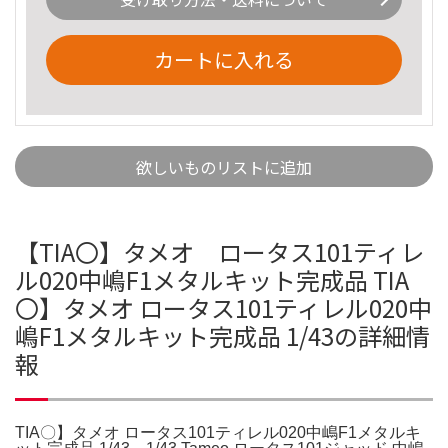
カートに入れる
欲しいものリストに追加
【TIA〇】タメオ ロータス101ティレ
ル020中嶋F1メタルキット完成品 TIA
〇】タメオ ロータス101ティレル020中
嶋F1メタルキット完成品 1/43の詳細情
報
TIA〇】タメオ ロータス101ティレル020中嶋F1メタルキ