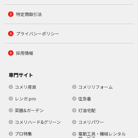
特定商取引法
プライバシーポリシー
採用情報
専門サイト
コメリ産直
コメリリフォーム
レンガ.pro
住急番
菜園&ガーデン
灯油宅配
コメリハード&グリーン
コメリパワー
プロ特集
電動工具・機械レンタル
サービス