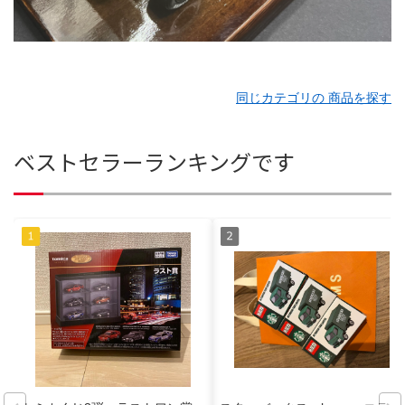
同じカテゴリの 商品を探す
ベストセラーランキングです