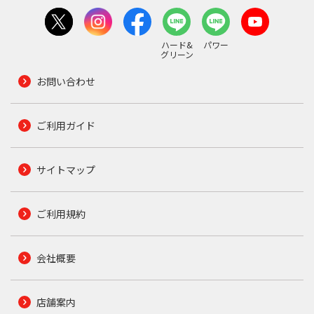
ハード&
パワー
グリーン
お問い合わせ
ご利用ガイド
サイトマップ
ご利用規約
会社概要
店舗案内