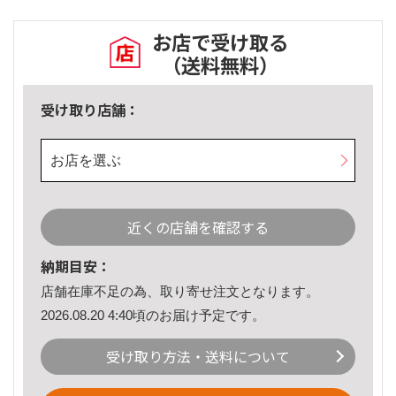
お店で受け取る
（送料無料）
受け取り店舗：
お店を選ぶ
近くの店舗を確認する
納期目安：
店舗在庫不足の為、取り寄せ注文となります。
2026.08.20 4:40頃のお届け予定です。
受け取り方法・送料について